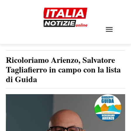
Ricoloriamo Arienzo, Salvatore
Tagliafierro in campo con la lista
di Guida