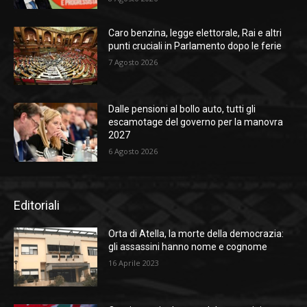
Caro benzina, legge elettorale, Rai e altri
punti cruciali in Parlamento dopo le ferie
7 Agosto 2026
Dalle pensioni al bollo auto, tutti gli
escamotage del governo per la manovra
2027
6 Agosto 2026
Editoriali
Orta di Atella, la morte della democrazia:
gli assassini hanno nome e cognome
16 Aprile 2023