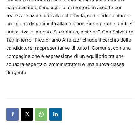
ha precisato e concluso. Io mi metterò in ascolto per
realizzare azioni utili alla collettività, con le idee chiare e
una piena disponibilità alla collaborazione perché, uniti, si
può arrivare lontano. Si continua, insieme”. Con Salvatore
Tagliafierro “Ricoloriamo Arienzo” chiude il cerchio delle
candidature, rappresentative di tutto il Comune, con una
compagine che è espressione di un equilibrio tra una
squadra esperta di amministratori e una nuova classe
dirigente.