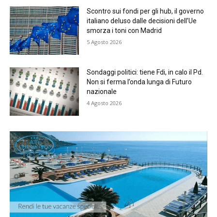
Scontro sui fondi per gli hub, il governo
italiano deluso dalle decisioni dell’Ue
smorza i toni con Madrid
5 Agosto 2026
Sondaggi politici: tiene Fdi, in calo il Pd.
Non si ferma l’onda lunga di Futuro
nazionale
4 Agosto 2026