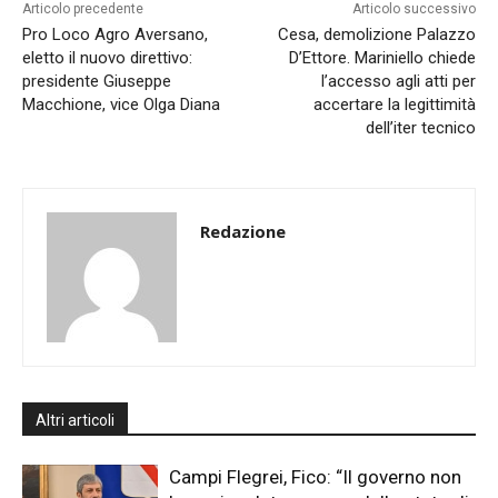
Articolo precedente
Articolo successivo
Pro Loco Agro Aversano,
Cesa, demolizione Palazzo
eletto il nuovo direttivo:
D’Ettore. Mariniello chiede
presidente Giuseppe
l’accesso agli atti per
Macchione, vice Olga Diana
accertare la legittimità
dell’iter tecnico
Redazione
Altri articoli
Campi Flegrei, Fico: “Il governo non