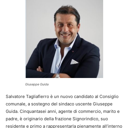
Giuseppe Guida
Salvatore Tagliafierro è un nuovo candidato al Consiglio
comunale, a sostegno del sindaco uscente Giuseppe
Guida. Cinquantasei anni, agente di commercio, marito e
padre, è originario della frazione Signorindico, suo
residente e primo a rappresentarla pienamente all’interno