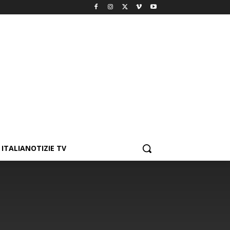
ITALIANOTIZIE TV