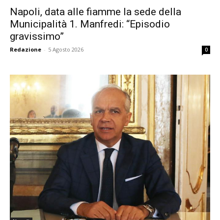
Napoli, data alle fiamme la sede della
Municipalità 1. Manfredi: “Episodio
gravissimo”
Redazione
-
5 Agosto 2026
0