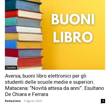
Caserta
Aversa, buoni libro elettronici per gli
studenti delle scuole medie e superiori.
Matacena: “Novità attesa da anni”. Esultano
De Chiara e Ferrara
Redazione
-
3 Agosto 2026
0