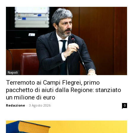
Napoli
Terremoto ai Campi Flegrei, primo
pacchetto di aiuti dalla Regione: stanziato
un milione di euro
Redazione
-
3 Agosto 2026
0