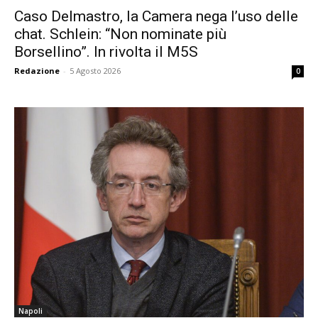
Caso Delmastro, la Camera nega l’uso delle
chat. Schlein: “Non nominate più
Borsellino”. In rivolta il M5S
Redazione
-
5 Agosto 2026
0
Napoli