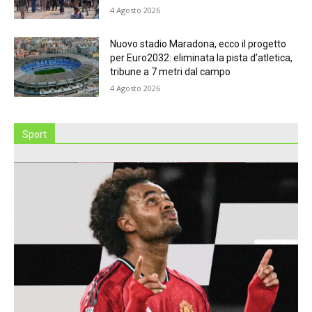
4 Agosto 2026
Nuovo stadio Maradona, ecco il progetto
per Euro2032: eliminata la pista d’atletica,
tribune a 7 metri dal campo
4 Agosto 2026
Sport