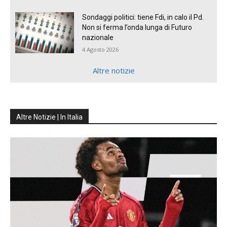
Sondaggi politici: tiene Fdi, in calo il Pd.
Non si ferma l’onda lunga di Futuro
nazionale
4 Agosto 2026
Altre notizie
Altre Notizie | In Italia