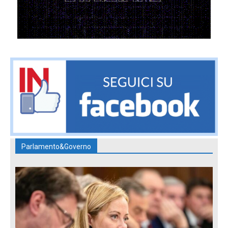
Parlamento&Governo