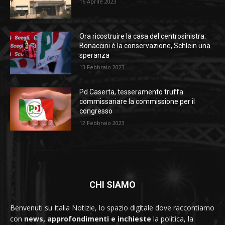
16 Aprile 2023
Ora ricostruire la casa del centrosinistra:
Bonaccini è la conservazione, Schlein una
speranza
13 Febbraio 2023
Pd Caserta, tesseramento truffa:
commissariare la commissione per il
congresso
12 Febbraio 2023
CHI SIAMO
Benvenuti su Italia Notizie, lo spazio digitale dove raccontiamo
con
news, approfondimenti e inchieste
la politica, la