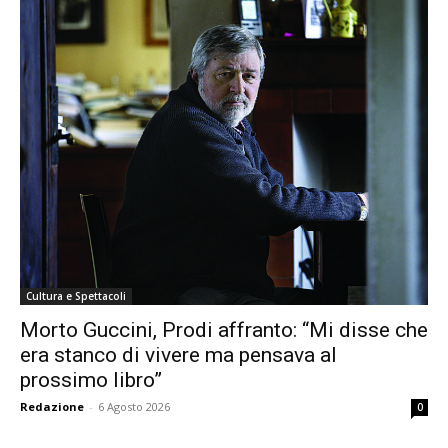
Cultura e Spettacoli
Morto Guccini, Prodi affranto: “Mi disse che
era stanco di vivere ma pensava al
prossimo libro”
Redazione
-
6 Agosto 2026
0