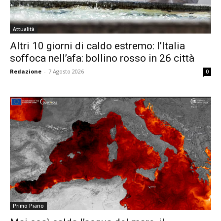
Attualità
Altri 10 giorni di caldo estremo: l’Italia
soffoca nell’afa: bollino rosso in 26 città
Redazione
-
7 Agosto 2026
0
Primo Piano