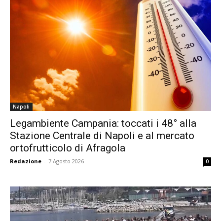
Napoli
Legambiente Campania: toccati i 48° alla
Stazione Centrale di Napoli e al mercato
ortofrutticolo di Afragola
Redazione
-
7 Agosto 2026
0