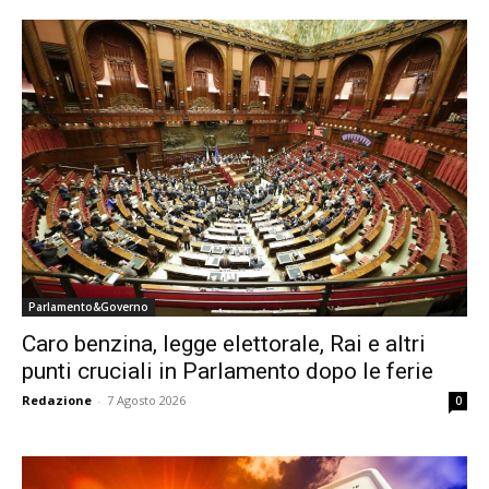
Parlamento&Governo
Caro benzina, legge elettorale, Rai e altri
punti cruciali in Parlamento dopo le ferie
Redazione
-
7 Agosto 2026
0