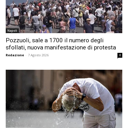
Napoli
Pozzuoli, sale a 1700 il numero degli
sfollati, nuova manifestazione di protesta
Redazione
-
7 Agosto 2026
0