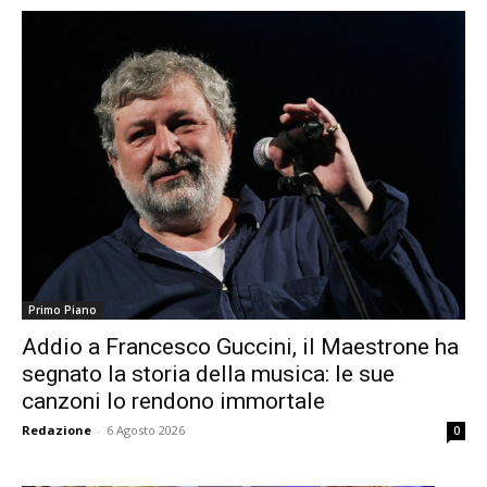
Primo Piano
Addio a Francesco Guccini, il Maestrone ha
segnato la storia della musica: le sue
canzoni lo rendono immortale
Redazione
-
6 Agosto 2026
0