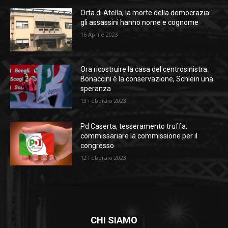
Orta di Atella, la morte della democrazia:
gli assassini hanno nome e cognome
16 Aprile 2023
Ora ricostruire la casa del centrosinistra:
Bonaccini è la conservazione, Schlein una
speranza
13 Febbraio 2023
Pd Caserta, tesseramento truffa:
commissariare la commissione per il
congresso
12 Febbraio 2023
CHI SIAMO