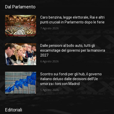
Dal Parlamento
Caro benzina, legge elettorale, Rai e altri
punti cruciali in Parlamento dopo le ferie
7 Agosto 2026
Dalle pensioni al bollo auto, tutti gli
escamotage del governo per la manovra
2027
6 Agosto 2026
Scontro sui fondi per gli hub, il governo
italiano deluso dalle decisioni dell’Ue
smorza i toni con Madrid
5 Agosto 2026
Editoriali