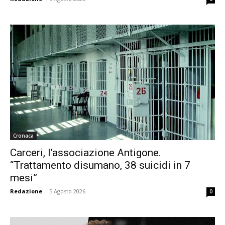
Cronaca
Carceri, l’associazione Antigone.
“Trattamento disumano, 38 suicidi in 7
mesi”
Redazione
-
5 Agosto 2026
0