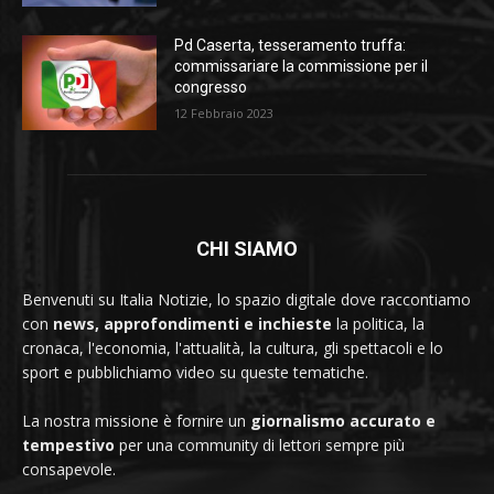
Pd Caserta, tesseramento truffa:
commissariare la commissione per il
congresso
12 Febbraio 2023
CHI SIAMO
Benvenuti su Italia Notizie, lo spazio digitale dove raccontiamo
con
news, approfondimenti e inchieste
la politica, la
cronaca, l'economia, l'attualità, la cultura, gli spettacoli e lo
sport e pubblichiamo video su queste tematiche.
La nostra missione è fornire un
giornalismo accurato e
tempestivo
per una community di lettori sempre più
consapevole.