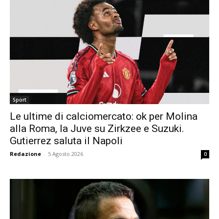
Sport
Le ultime di calciomercato: ok per Molina
alla Roma, la Juve su Zirkzee e Suzuki.
Gutierrez saluta il Napoli
Redazione
-
5 Agosto 2026
0