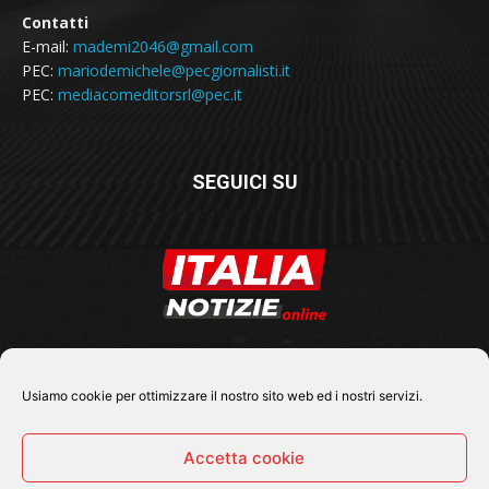
Contatti
E-mail:
mademi2046@gmail.com
PEC:
mariodemichele@pecgiornalisti.it
PEC:
mediacomeditorsrl@pec.it
SEGUICI SU
Usiamo cookie per ottimizzare il nostro sito web ed i nostri servizi.
Accetta cookie