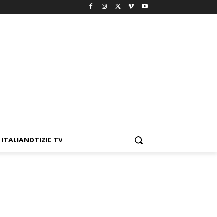
ITALIANOTIZIE TV