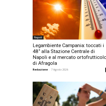
Napoli
Legambiente Campania: toccati i
48° alla Stazione Centrale di
Napoli e al mercato ortofrutticol
di Afragola
Redazione
-
7 Agosto 2026