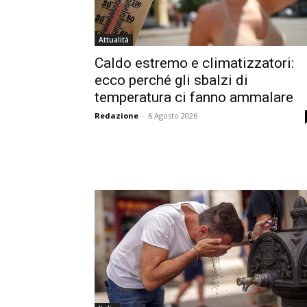
Attualità
Caldo estremo e climatizzatori:
ecco perché gli sbalzi di
temperatura ci fanno ammalare
Redazione
-
6 Agosto 2026