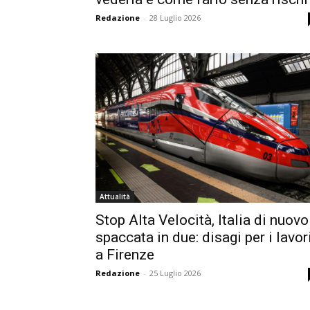
Redazione
-
28 Luglio 2026
Attualità
Stop Alta Velocità, Italia di nuovo
spaccata in due: disagi per i lavor
a Firenze
Redazione
-
25 Luglio 2026