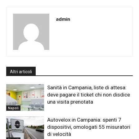
admin
Altri articoli
Sanità in Campania, liste di attesa:
deve pagare il ticket chi non disdice
una visita prenotata
Napoli
Autovelox in Campania: spenti 7
dispositivi, omologati 55 misuratori
di velocità