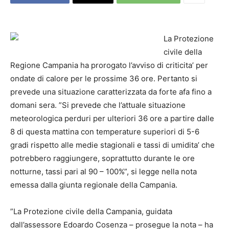
La Protezione
civile della
Regione Campania ha prorogato l’avviso di criticita’ per
ondate di calore per le prossime 36 ore. Pertanto si
prevede una situazione caratterizzata da forte afa fino a
domani sera. ”Si prevede che l’attuale situazione
meteorologica perduri per ulteriori 36 ore a partire dalle
8 di questa mattina con temperature superiori di 5-6
gradi rispetto alle medie stagionali e tassi di umidita’ che
potrebbero raggiungere, soprattutto durante le ore
notturne, tassi pari al 90 – 100%”, si legge nella nota
emessa dalla giunta regionale della Campania.
”La Protezione civile della Campania, guidata
dall’assessore Edoardo Cosenza – prosegue la nota – ha