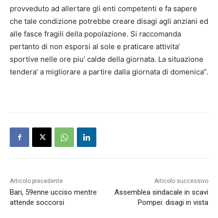
provveduto ad allertare gli enti competenti e fa sapere
che tale condizione potrebbe creare disagi agli anziani ed
alle fasce fragili della popolazione. Si raccomanda
pertanto di non esporsi al sole e praticare attivita’
sportive nelle ore piu’ calde della giornata. La situazione
tendera’ a migliorare a partire dalla giornata di domenica”.
Articolo precedente
Articolo successivo
Bari, 59enne ucciso mentre
Assemblea sindacale in scavi
attende soccorsi
Pompei: disagi in vista