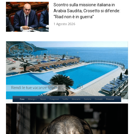
Scontro sulla missione italiana in
Arabia Saudita, Crosetto si difende:
“Riad non è in guerra”
1 Agosto 2026