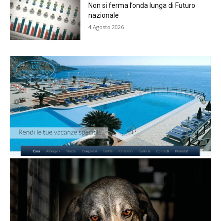
Non si ferma l’onda lunga di Futuro
nazionale
4 Agosto 2026