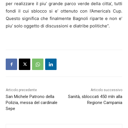
per realizzare il piu’ grande parco verde della citta’, tutti
fondi il cui sblocco si e’ ottenuto con l’America’s Cup.
Questo significa che finalmente Bagnoli riparte e non e’
piu’ solo oggetto di discussioni e diatribe politiche”.
Articolo precedente
Articolo successivo
San Michele Patrono della
Sanità, sbloccati 450 mln alla
Polizia, messa del cardinale
Regione Campania
Sepe