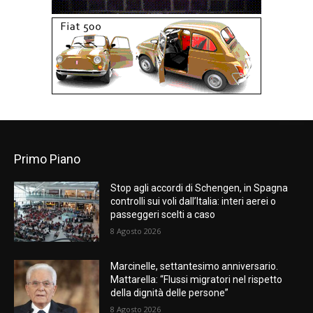
Primo Piano
Stop agli accordi di Schengen, in Spagna
controlli sui voli dall’Italia: interi aerei o
passeggeri scelti a caso
8 Agosto 2026
Marcinelle, settantesimo anniversario.
Mattarella: “Flussi migratori nel rispetto
della dignità delle persone”
8 Agosto 2026