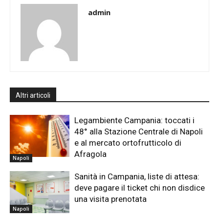
admin
Altri articoli
Legambiente Campania: toccati i
48° alla Stazione Centrale di Napoli
e al mercato ortofrutticolo di
Afragola
Napoli
Sanità in Campania, liste di attesa:
deve pagare il ticket chi non disdice
una visita prenotata
Napoli