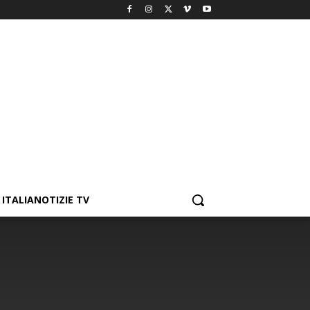
ITALIANOTIZIE TV