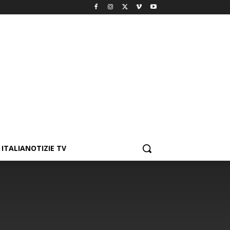
ITALIANOTIZIE TV