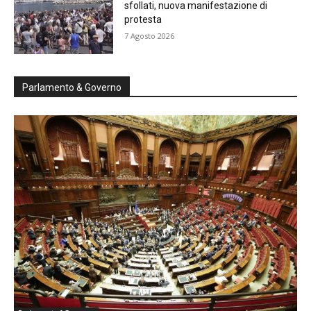
sfollati, nuova manifestazione di
protesta
7 Agosto 2026
Parlamento & Governo