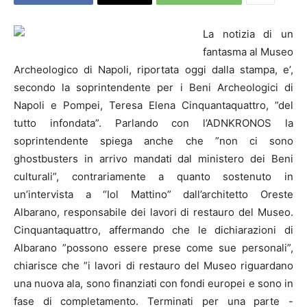
La notizia di un
fantasma al Museo
Archeologico di
Napoli
, riportata oggi dalla stampa, e’,
secondo la soprintendente per i Beni Archeologici di
Napoli
e Pompei, Teresa Elena Cinquantaquattro, ”del
tutto infondata”. Parlando con l’ADNKRONOS la
soprintendente spiega anche che ”non ci sono
ghostbusters in arrivo mandati dal ministero dei Beni
culturali”, contrariamente a quanto sostenuto in
un’intervista a “Iol Mattino” dall’architetto Oreste
Albarano, responsabile dei lavori di restauro del Museo.
Cinquantaquattro, affermando che le dichiarazioni di
Albarano ”possono essere prese come sue personali”,
chiarisce che ”i lavori di restauro del Museo riguardano
una nuova ala, sono finanziati con fondi europei e sono in
fase di completamento. Terminati per una parte -