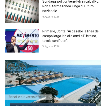
Sondaggi politici: tiene Fdi, in calo il Pd.
Non si ferma l’onda lunga di Futuro
nazionale
4 Agosto 2026
Primarie, Conte: “Ai gazebo la linea del
campo largo. No alle armi all’Ucraina,
tavolo con Putin”.
3 Agosto 2026