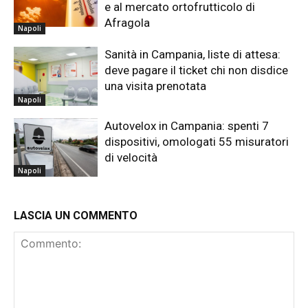
e al mercato ortofrutticolo di
Afragola
Napoli
Sanità in Campania, liste di attesa:
deve pagare il ticket chi non disdice
una visita prenotata
Napoli
Autovelox in Campania: spenti 7
dispositivi, omologati 55 misuratori
di velocità
Napoli
LASCIA UN COMMENTO