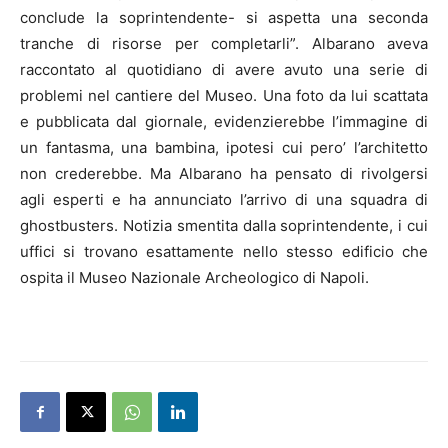
conclude la soprintendente- si aspetta una seconda
tranche di risorse per completarli”. Albarano aveva
raccontato al quotidiano di avere avuto una serie di
problemi nel cantiere del Museo. Una foto da lui scattata
e pubblicata dal giornale, evidenzierebbe l’immagine di
un fantasma, una bambina, ipotesi cui pero’ l’architetto
non crederebbe. Ma Albarano ha pensato di rivolgersi
agli esperti e ha annunciato l’arrivo di una squadra di
ghostbusters. Notizia smentita dalla soprintendente, i cui
uffici si trovano esattamente nello stesso edificio che
ospita il Museo Nazionale Archeologico di
Napoli
.