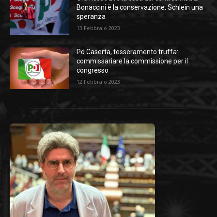
Bonaccini è la conservazione, Schlein una
speranza
13 Febbraio 2023
Pd Caserta, tesseramento truffa:
commissariare la commissione per il
congresso
12 Febbraio 2023