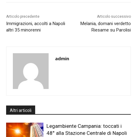
Articolo precedente
Articolo successivo
Immigrazioni, accolti a Napoli
Melania, domani verdetto
altri 35 minorenni
Riesame su Parolisi
admin
Altri articoli
Legambiente Campania: toccati i
48° alla Stazione Centrale di Napoli