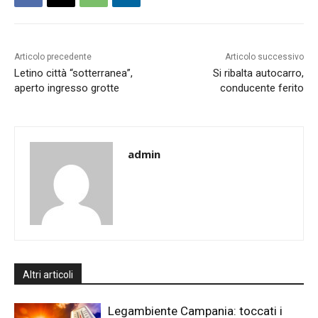
Articolo precedente
Articolo successivo
Letino città “sotterranea”,
Si ribalta autocarro,
aperto ingresso grotte
conducente ferito
admin
Altri articoli
Legambiente Campania: toccati i