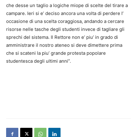
che desse un taglio a logiche miope di scelte del tirare a
campare. Ieri si e’ deciso ancora una volta di perdere l’
occasione di una scelta coraggiosa, andando a cercare
risorse nelle tasche degli studenti invece di tagliare gli
sprechi del sistema. Il Rettore non e’ piu’ in grado di
amministrare il nostro ateneo si deve dimettere prima
che si scateni la piu’ grande protesta popolare
studentesca degli ultimi anni”.