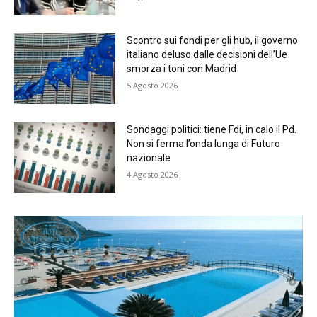
Scontro sui fondi per gli hub, il governo
italiano deluso dalle decisioni dell’Ue
smorza i toni con Madrid
5 Agosto 2026
Sondaggi politici: tiene Fdi, in calo il Pd.
Non si ferma l’onda lunga di Futuro
nazionale
4 Agosto 2026