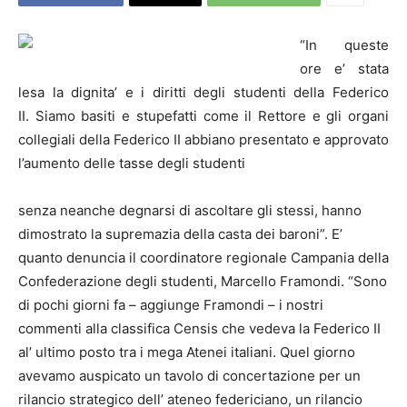
“In queste
ore e’ stata
lesa la dignita’ e i diritti degli studenti della Federico
II. Siamo basiti e stupefatti come il Rettore e gli organi
collegiali della Federico II abbiano presentato e approvato
l’aumento delle tasse degli studenti
senza neanche degnarsi di ascoltare gli stessi, hanno
dimostrato la supremazia della casta dei baroni”. E’
quanto denuncia il coordinatore regionale Campania della
Confederazione degli studenti, Marcello Framondi. “Sono
di pochi giorni fa – aggiunge Framondi – i nostri
commenti alla classifica Censis che vedeva la Federico II
al’ ultimo posto tra i mega Atenei italiani. Quel giorno
avevamo auspicato un tavolo di concertazione per un
rilancio strategico dell’ ateneo federiciano, un rilancio