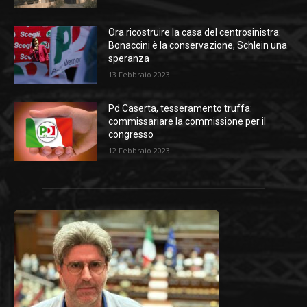
Ora ricostruire la casa del centrosinistra:
Bonaccini è la conservazione, Schlein una
speranza
13 Febbraio 2023
Pd Caserta, tesseramento truffa:
commissariare la commissione per il
congresso
12 Febbraio 2023