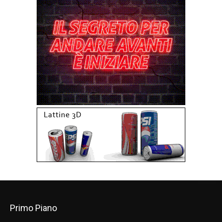
Primo Piano