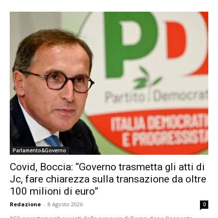
Parlamento&Governo
Covid, Boccia: “Governo trasmetta gli atti di
Jc, fare chiarezza sulla transazione da oltre
100 milioni di euro”
Redazione
-
8 Agosto 2026
0