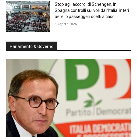
Stop agli accordi di Schengen, in
Spagna controlli sui voli dall’Italia: interi
aerei o passeggeri scelti a caso
8 Agosto 2026
Parlamento & Governo