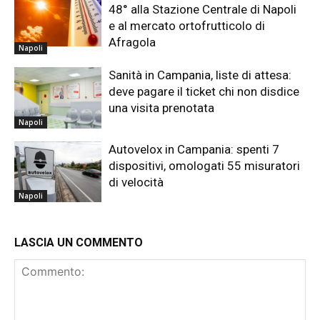
48° alla Stazione Centrale di Napoli
e al mercato ortofrutticolo di
Afragola
Napoli
Sanità in Campania, liste di attesa:
deve pagare il ticket chi non disdice
una visita prenotata
Napoli
Autovelox in Campania: spenti 7
dispositivi, omologati 55 misuratori
di velocità
Napoli
LASCIA UN COMMENTO