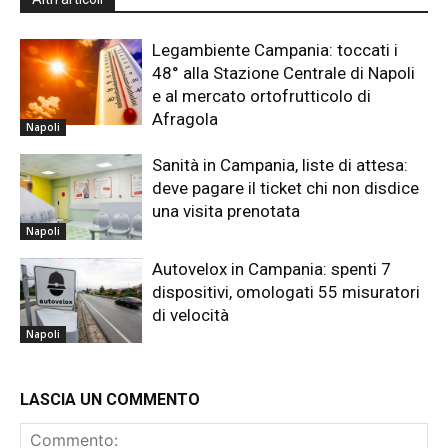
Legambiente Campania: toccati i
48° alla Stazione Centrale di Napoli
e al mercato ortofrutticolo di
Afragola
Napoli
Sanità in Campania, liste di attesa:
deve pagare il ticket chi non disdice
una visita prenotata
Napoli
Autovelox in Campania: spenti 7
dispositivi, omologati 55 misuratori
di velocità
Napoli
LASCIA UN COMMENTO