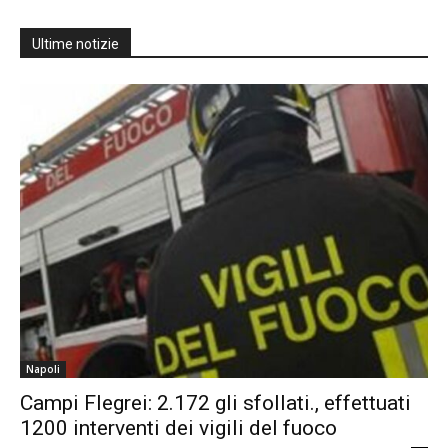
Ultime notizie
Napoli
Campi Flegrei: 2.172 gli sfollati., effettuati
1200 interventi dei vigili del fuoco