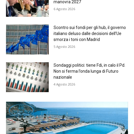
manovra 2027
6 Agosto 2026
Scontro sui fondi per gli hub, il governo
italiano deluso dalle decisioni dell’Ue
smorza i toni con Madrid
5 Agosto 2026
Sondaggi politici: tiene Fdi, in calo il Pd.
Non si ferma l’onda lunga di Futuro
nazionale
4 Agosto 2026