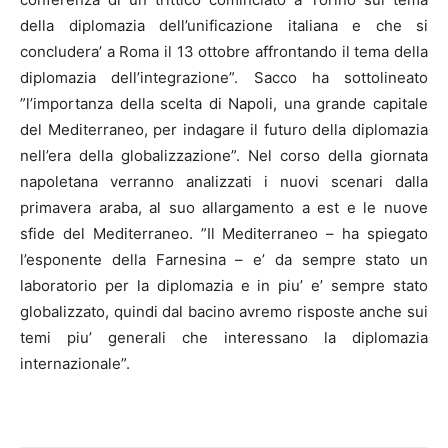
della diplomazia dell’unificazione italiana e che si
concludera’ a Roma il 13 ottobre affrontando il tema della
diplomazia dell’integrazione”. Sacco ha sottolineato
”l’importanza della scelta di Napoli, una grande capitale
del Mediterraneo, per indagare il futuro della diplomazia
nell’era della globalizzazione”. Nel corso della giornata
napoletana verranno analizzati i nuovi scenari dalla
primavera araba, al suo allargamento a est e le nuove
sfide del Mediterraneo. ”Il Mediterraneo – ha spiegato
l’esponente della Farnesina – e’ da sempre stato un
laboratorio per la diplomazia e in piu’ e’ sempre stato
globalizzato, quindi dal bacino avremo risposte anche sui
temi piu’ generali che interessano la diplomazia
internazionale”.