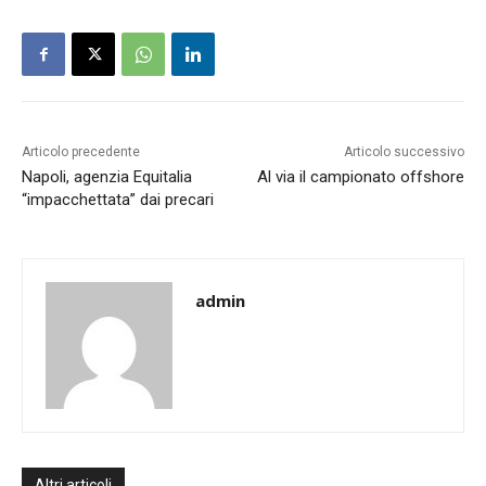
Articolo precedente
Articolo successivo
Napoli, agenzia Equitalia
Al via il campionato offshore
“impacchettata” dai precari
admin
Altri articoli