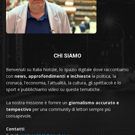
CHI SIAMO
Benvenuti su Italia Notizie, lo spazio digitale dove raccontiamo
con
news, approfondimenti e inchieste
la politica, la
cronaca, l'economia, l'attualità, la cultura, gli spettacoli e lo
sport e pubblichiamo video su queste tematiche.
La nostra missione è fornire un
giornalismo accurato e
tempestivo
per una community di lettori sempre più
consapevole.
Contatti