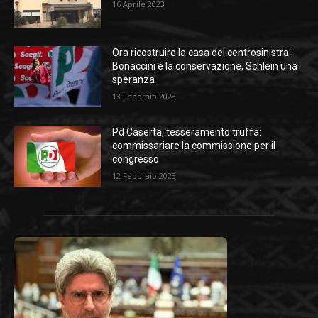
16 Aprile 2023
Ora ricostruire la casa del centrosinistra:
Bonaccini è la conservazione, Schlein una
speranza
13 Febbraio 2023
Pd Caserta, tesseramento truffa:
commissariare la commissione per il
congresso
12 Febbraio 2023