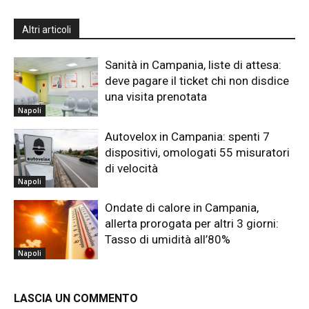
Altri articoli
Sanità in Campania, liste di attesa:
deve pagare il ticket chi non disdice
una visita prenotata
Napoli
Autovelox in Campania: spenti 7
dispositivi, omologati 55 misuratori
di velocità
Napoli
Ondate di calore in Campania,
allerta prorogata per altri 3 giorni:
Tasso di umidità all’80%
Napoli
LASCIA UN COMMENTO