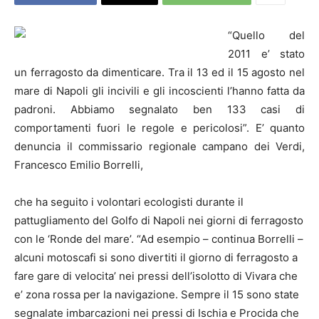
“Quello del
2011 e’ stato
un ferragosto da dimenticare. Tra il 13 ed il 15 agosto nel
mare di Napoli gli incivili e gli incoscienti l’hanno fatta da
padroni. Abbiamo segnalato ben 133 casi di
comportamenti fuori le regole e pericolosi”. E’ quanto
denuncia il commissario regionale campano dei Verdi,
Francesco Emilio Borrelli,
che ha seguito i volontari ecologisti durante il
pattugliamento del Golfo di Napoli nei giorni di ferragosto
con le ‘Ronde del mare’. “Ad esempio – continua Borrelli –
alcuni motoscafi si sono divertiti il giorno di ferragosto a
fare gare di velocita’ nei pressi dell’isolotto di Vivara che
e’ zona rossa per la navigazione. Sempre il 15 sono state
segnalate imbarcazioni nei pressi di Ischia e Procida che