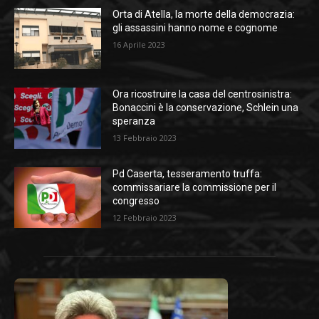
Orta di Atella, la morte della democrazia:
gli assassini hanno nome e cognome
16 Aprile 2023
Ora ricostruire la casa del centrosinistra:
Bonaccini è la conservazione, Schlein una
speranza
13 Febbraio 2023
Pd Caserta, tesseramento truffa:
commissariare la commissione per il
congresso
12 Febbraio 2023