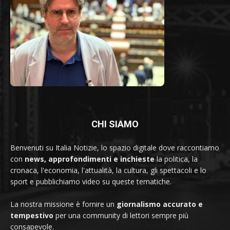
CHI SIAMO
Benvenuti su Italia Notizie, lo spazio digitale dove raccontiamo
con
news, approfondimenti e inchieste
la politica, la
cronaca, l'economia, l'attualità, la cultura, gli spettacoli e lo
sport e pubblichiamo video su queste tematiche.
La nostra missione è fornire un
giornalismo accurato e
tempestivo
per una community di lettori sempre più
consapevole.