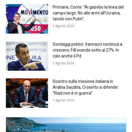
Primarie, Conte: “Ai gazebo la linea del
campo largo. No alle armi all’Ucraina,
tavolo con Putin”.
3 Agosto 2026
Sondaggi politici: Vannacci continua a
crescere, FdI scende sotto al 27%. In
calo anche il Pd
2 Agosto 2026
Scontro sulla missione italiana in
Arabia Saudita, Crosetto si difende:
“Riad non è in guerra”
1 Agosto 2026