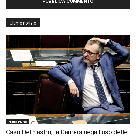
Ultime notizie
Primo Piano
Caso Delmastro, la Camera nega l’uso delle