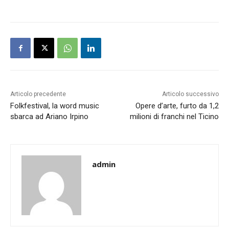
Articolo precedente
Articolo successivo
Folkfestival, la word music
Opere d’arte, furto da 1,2
sbarca ad Ariano Irpino
milioni di franchi nel Ticino
admin