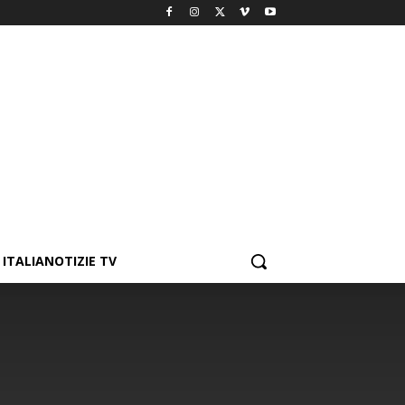
ITALIANOTIZIE TV