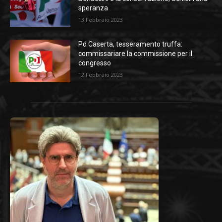
speranza
13 Febbraio 2023
Pd Caserta, tesseramento truffa:
commissariare la commissione per il
congresso
12 Febbraio 2023