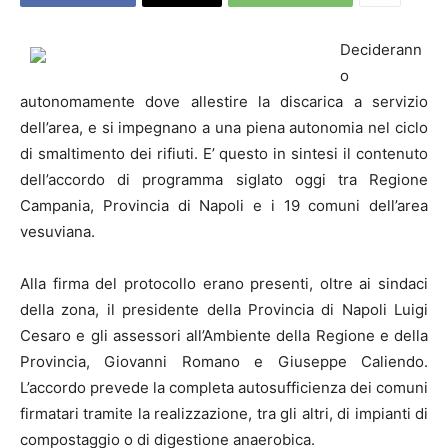
Deciderann
o
autonomamente dove allestire la discarica a servizio
dell’area, e si impegnano a una piena autonomia nel ciclo
di smaltimento dei rifiuti. E’ questo in sintesi il contenuto
dell’accordo di programma siglato oggi tra Regione
Campania, Provincia di
Napoli
e i 19 comuni dell’area
vesuviana.
Alla firma del protocollo erano presenti, oltre ai sindaci
della zona, il presidente della Provincia di
Napoli
Luigi
Cesaro e gli assessori all’Ambiente della Regione e della
Provincia, Giovanni Romano e Giuseppe Caliendo.
L’accordo prevede la completa autosufficienza dei comuni
firmatari tramite la realizzazione, tra gli altri, di impianti di
compostaggio o di digestione anaerobica.