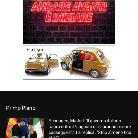
Primo Piano
Schengen, Madrid: “Il governo italiano
riapra entro il 9 agosto o ci saranno misure
conseguenti”. La replica: “Stop almeno fino