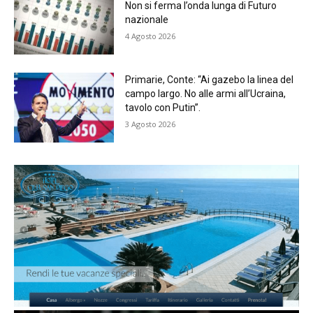
Non si ferma l’onda lunga di Futuro
nazionale
4 Agosto 2026
Primarie, Conte: “Ai gazebo la linea del
campo largo. No alle armi all’Ucraina,
tavolo con Putin”.
3 Agosto 2026