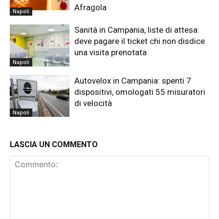
Afragola
Napoli
Sanità in Campania, liste di attesa:
deve pagare il ticket chi non disdice
una visita prenotata
Napoli
Autovelox in Campania: spenti 7
dispositivi, omologati 55 misuratori
di velocità
Napoli
LASCIA UN COMMENTO