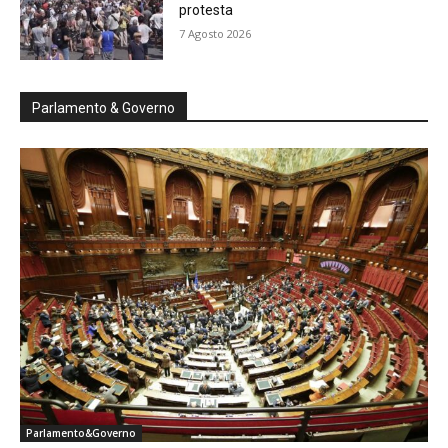
protesta
7 Agosto 2026
Parlamento & Governo
Parlamento&Governo