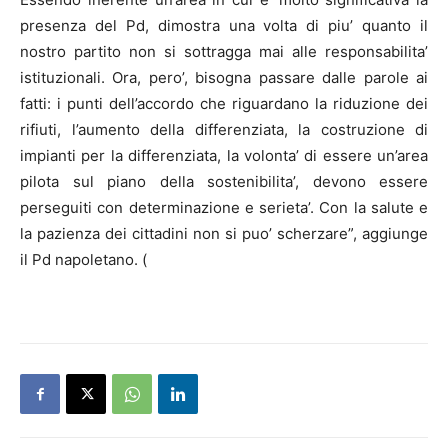
presenza del Pd, dimostra una volta di piu’ quanto il
nostro partito non si sottragga mai alle responsabilita’
istituzionali. Ora, pero’, bisogna passare dalle parole ai
fatti: i punti dell’accordo che riguardano la riduzione dei
rifiuti, l’aumento della differenziata, la costruzione di
impianti per la differenziata, la volonta’ di essere un’area
pilota sul piano della sostenibilita’, devono essere
perseguiti con determinazione e serieta’. Con la salute e
la pazienza dei cittadini non si puo’ scherzare”, aggiunge
il Pd napoletano. (