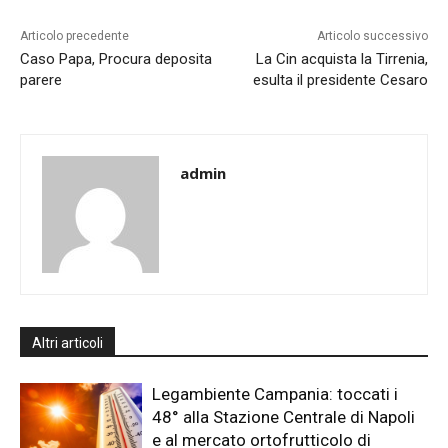
Articolo precedente
Articolo successivo
Caso Papa, Procura deposita
La Cin acquista la Tirrenia,
parere
esulta il presidente Cesaro
admin
Altri articoli
Legambiente Campania: toccati i
48° alla Stazione Centrale di Napoli
e al mercato ortofrutticolo di