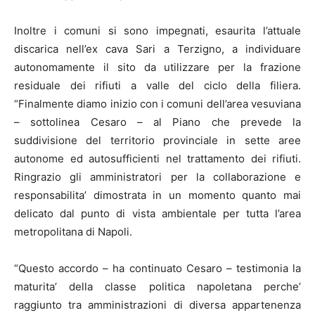
Inoltre i comuni si sono impegnati, esaurita l’attuale
discarica nell’ex cava Sari a Terzigno, a individuare
autonomamente il sito da utilizzare per la frazione
residuale dei rifiuti a valle del ciclo della filiera.
“Finalmente diamo inizio con i comuni dell’area vesuviana
– sottolinea Cesaro – al Piano che prevede la
suddivisione del territorio provinciale in sette aree
autonome ed autosufficienti nel trattamento dei rifiuti.
Ringrazio gli amministratori per la collaborazione e
responsabilita’ dimostrata in un momento quanto mai
delicato dal punto di vista ambientale per tutta l’area
metropolitana di
Napoli
.
“Questo accordo – ha continuato Cesaro – testimonia la
maturita’ della classe politica napoletana perche’
raggiunto tra amministrazioni di diversa appartenenza