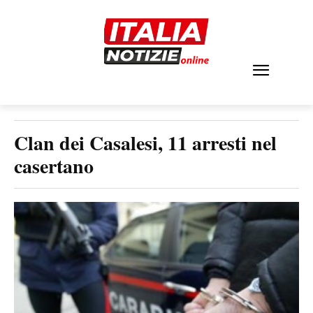
Clan dei Casalesi, 11 arresti nel
casertano