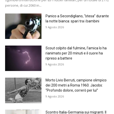
persone, di cui 2060 in...
Panico a Secondigliano, “stesa” durante
la notte bianca: spari tra i bambini
9 Agosto 2026
Scout colpito dal fulmine, l’amica lo ha
rianimato per 20 minuti e il cuore ha
ripreso a battere
9 Agosto 2026
Morto Livio Berruti, campione olimpico
dei 200 metri a Roma 1960. Jacobs:
“Profondo dolore, correrò per lui”
9 Agosto 2026
Scontro Italia-Germania sui migranti. Il