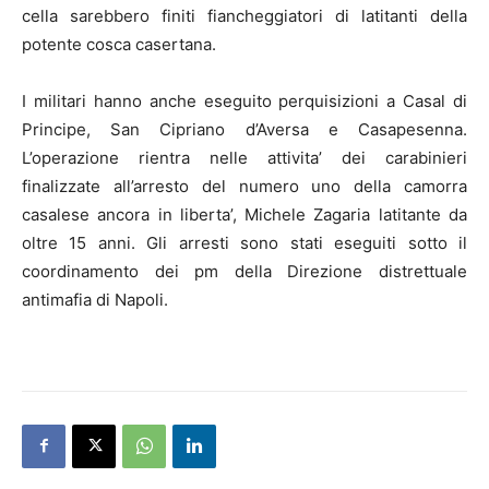
cella sarebbero finiti fiancheggiatori di latitanti della
potente cosca casertana.
I militari hanno anche eseguito perquisizioni a Casal di
Principe, San Cipriano d’Aversa e Casapesenna.
L’operazione rientra nelle attivita’ dei carabinieri
finalizzate all’arresto del numero uno della camorra
casalese ancora in liberta’, Michele Zagaria latitante da
oltre 15 anni. Gli arresti sono stati eseguiti sotto il
coordinamento dei pm della Direzione distrettuale
antimafia di Napoli.