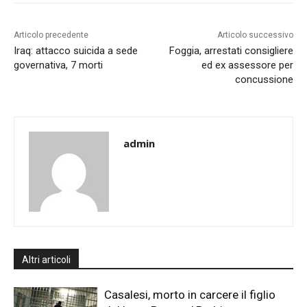
Articolo precedente
Articolo successivo
Iraq: attacco suicida a sede
Foggia, arrestati consigliere
governativa, 7 morti
ed ex assessore per
concussione
admin
Altri articoli
Casalesi, morto in carcere il figlio