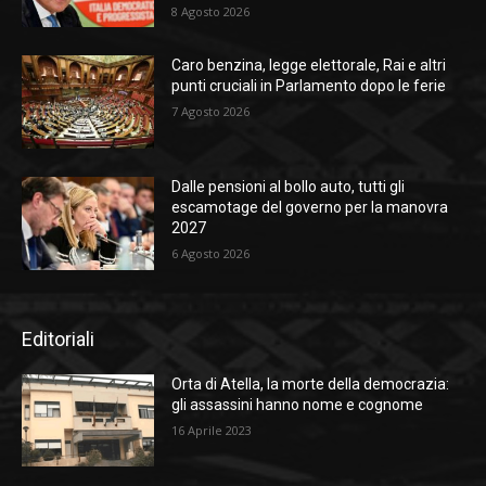
8 Agosto 2026
Caro benzina, legge elettorale, Rai e altri
punti cruciali in Parlamento dopo le ferie
7 Agosto 2026
Dalle pensioni al bollo auto, tutti gli
escamotage del governo per la manovra
2027
6 Agosto 2026
Editoriali
Orta di Atella, la morte della democrazia:
gli assassini hanno nome e cognome
16 Aprile 2023