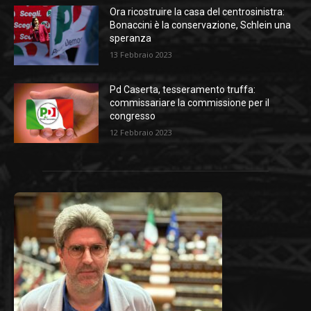
Ora ricostruire la casa del centrosinistra:
Bonaccini è la conservazione, Schlein una
speranza
13 Febbraio 2023
Pd Caserta, tesseramento truffa:
commissariare la commissione per il
congresso
12 Febbraio 2023