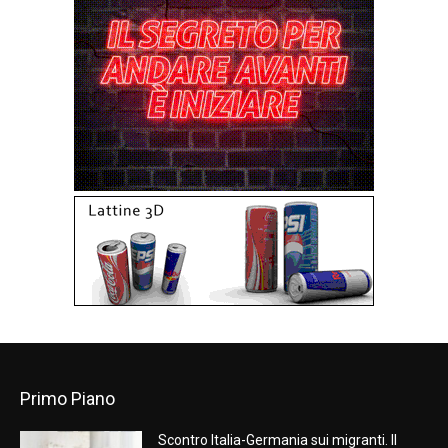
Primo Piano
Scontro Italia-Germania sui migranti. Il