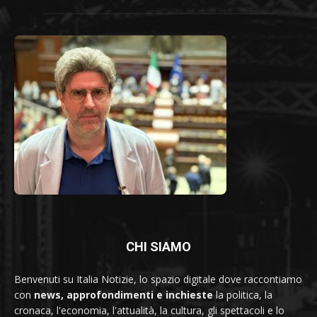
CHI SIAMO
Benvenuti su Italia Notizie, lo spazio digitale dove raccontiamo
con
news, approfondimenti e inchieste
la politica, la
cronaca, l'economia, l'attualità, la cultura, gli spettacoli e lo