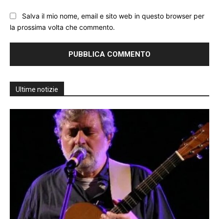
Salva il mio nome, email e sito web in questo browser per
la prossima volta che commento.
Ultime notizie