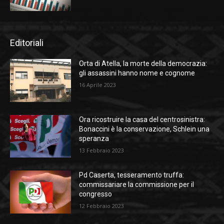
Editoriali
Orta di Atella, la morte della democrazia:
gli assassini hanno nome e cognome
16 Aprile 2023
Ora ricostruire la casa del centrosinistra:
Bonaccini è la conservazione, Schlein una
speranza
13 Febbraio 2023
Pd Caserta, tesseramento truffa:
commissariare la commissione per il
congresso
12 Febbraio 2023