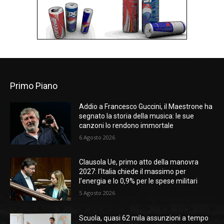
Primo Piano
Addio a Francesco Guccini, il Maestrone ha
segnato la storia della musica: le sue
canzoni lo rendono immortale
6 Agosto 2026
Clausola Ue, primo atto della manovra
2027: l’Italia chiede il massimo per
l’energia e lo 0,9% per le spese militari
5 Agosto 2026
Scuola, quasi 62 mila assunzioni a tempo