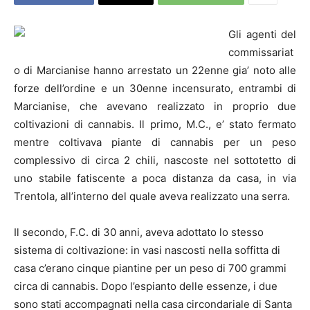
Gli agenti del
commissariat
o di Marcianise hanno arrestato un 22enne gia’ noto alle
forze dell’ordine e un 30enne incensurato, entrambi di
Marcianise, che avevano realizzato in proprio due
coltivazioni di cannabis. Il primo, M.C., e’ stato fermato
mentre coltivava piante di cannabis per un peso
complessivo di circa 2 chili, nascoste nel sottotetto di
uno stabile fatiscente a poca distanza da casa, in via
Trentola, all’interno del quale aveva realizzato una serra.
Il secondo, F.C. di 30 anni, aveva adottato lo stesso
sistema di coltivazione: in vasi nascosti nella soffitta di
casa c’erano cinque piantine per un peso di 700 grammi
circa di cannabis. Dopo l’espianto delle essenze, i due
sono stati accompagnati nella casa circondariale di Santa