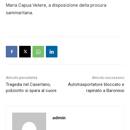
Maria Capua Vetere, a disposizione della procura
sammaritana.
Articolo precedente
Articolo successivo
Tragedia nel Casertano,
Autotrasportatore bloccato e
poliziotto si spara al cuore
rapinato a Baronissi
admin