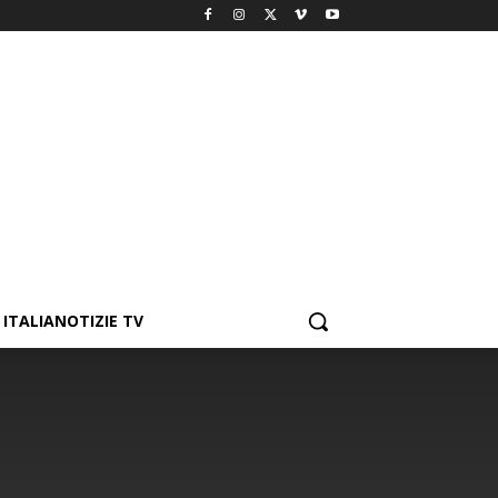
ITALIANOTIZIE TV