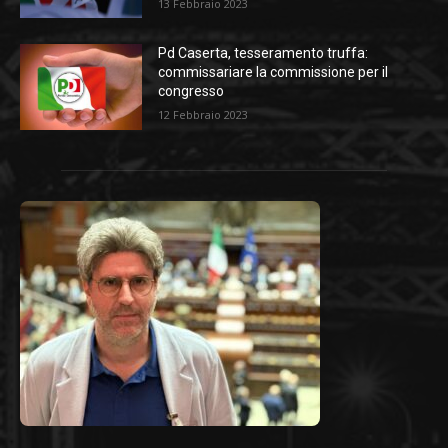
13 Febbraio 2023
Pd Caserta, tesseramento truffa:
commissariare la commissione per il
congresso
12 Febbraio 2023