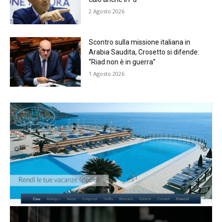
2 Agosto 2026
Scontro sulla missione italiana in
Arabia Saudita, Crosetto si difende:
“Riad non è in guerra”
1 Agosto 2026