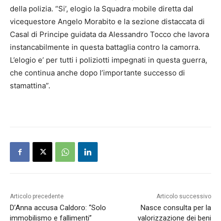
della polizia. “Si’, elogio la Squadra mobile diretta dal
vicequestore Angelo Morabito e la sezione distaccata di
Casal di Principe guidata da Alessandro Tocco che lavora
instancabilmente in questa battaglia contro la camorra.
L’elogio e’ per tutti i poliziotti impegnati in questa guerra,
che continua anche dopo l’importante successo di
stamattina”.
Articolo precedente
Articolo successivo
D’Anna accusa Caldoro: “Solo
Nasce consulta per la
immobilismo e fallimenti”
valorizzazione dei beni