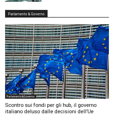
Parlamento & Governo
Parlamento&Governo
Scontro sui fondi per gli hub, il governo
italiano deluso dalle decisioni dell’Ue