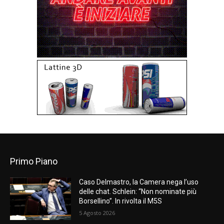
Primo Piano
Caso Delmastro, la Camera nega l’uso
delle chat. Schlein: “Non nominate più
Borsellino”. In rivolta il M5S
5 Agosto 2026