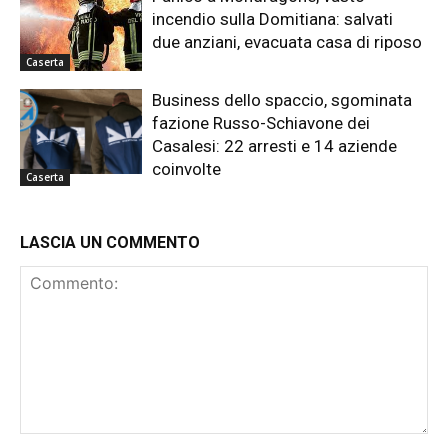
incendio sulla Domitiana: salvati
due anziani, evacuata casa di riposo
Caserta
Business dello spaccio, sgominata
fazione Russo-Schiavone dei
Casalesi: 22 arresti e 14 aziende
coinvolte
Caserta
LASCIA UN COMMENTO
Commento: