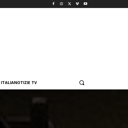
ITALIANOTIZIE TV