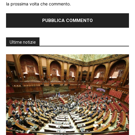
la prossima volta che commento.
Ultime notizie