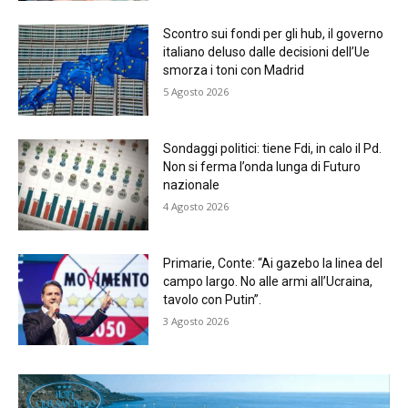
Scontro sui fondi per gli hub, il governo
italiano deluso dalle decisioni dell’Ue
smorza i toni con Madrid
5 Agosto 2026
Sondaggi politici: tiene Fdi, in calo il Pd.
Non si ferma l’onda lunga di Futuro
nazionale
4 Agosto 2026
Primarie, Conte: “Ai gazebo la linea del
campo largo. No alle armi all’Ucraina,
tavolo con Putin”.
3 Agosto 2026