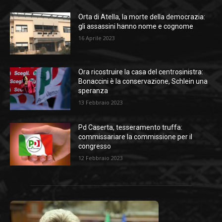
Orta di Atella, la morte della democrazia:
gli assassini hanno nome e cognome
16 Aprile 2023
Ora ricostruire la casa del centrosinistra:
Bonaccini è la conservazione, Schlein una
speranza
13 Febbraio 2023
Pd Caserta, tesseramento truffa:
commissariare la commissione per il
congresso
12 Febbraio 2023