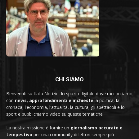
CHI SIAMO
Benvenuti su Italia Notizie, lo spazio digitale dove raccontiamo
con
news, approfondimenti e inchieste
la politica, la
cronaca, l'economia, l'attualità, la cultura, gli spettacoli e lo
sport e pubblichiamo video su queste tematiche.
La nostra missione è fornire un
giornalismo accurato e
tempestivo
per una community di lettori sempre più