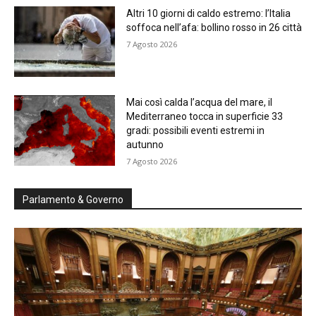
Altri 10 giorni di caldo estremo: l’Italia
soffoca nell’afa: bollino rosso in 26 città
7 Agosto 2026
Mai così calda l’acqua del mare, il
Mediterraneo tocca in superficie 33
gradi: possibili eventi estremi in
autunno
7 Agosto 2026
Parlamento & Governo