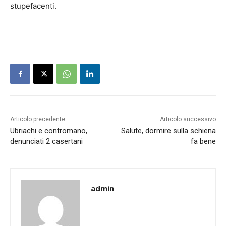
stupefacenti.
Articolo precedente
Articolo successivo
Ubriachi e contromano,
Salute, dormire sulla schiena
denunciati 2 casertani
fa bene
admin