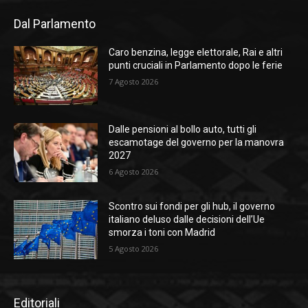
Dal Parlamento
Caro benzina, legge elettorale, Rai e altri
punti cruciali in Parlamento dopo le ferie
7 Agosto 2026
Dalle pensioni al bollo auto, tutti gli
escamotage del governo per la manovra
2027
6 Agosto 2026
Scontro sui fondi per gli hub, il governo
italiano deluso dalle decisioni dell’Ue
smorza i toni con Madrid
5 Agosto 2026
Editoriali