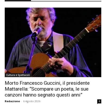
Cultura e Spettacoli
Morto Francesco Guccini, il presidente
Mattarella: “Scompare un poeta, le sue
canzoni hanno segnato questi anni”
Redazione
-
6 Agosto 2026
0