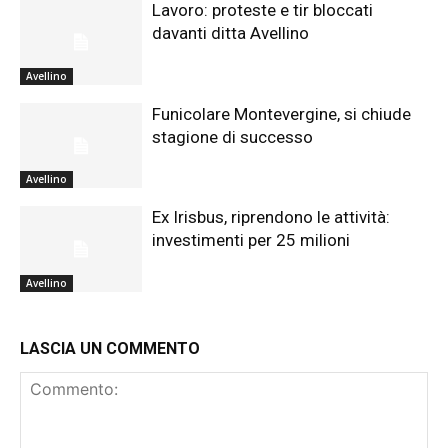
Lavoro: proteste e tir bloccati
davanti ditta Avellino
Avellino
Funicolare Montevergine, si chiude
stagione di successo
Avellino
Ex Irisbus, riprendono le attività:
investimenti per 25 milioni
Avellino
LASCIA UN COMMENTO