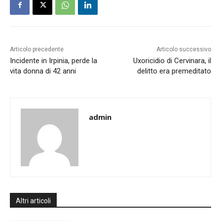
Articolo precedente
Articolo successivo
Incidente in Irpinia, perde la
Uxoricidio di Cervinara, il
vita donna di 42 anni
delitto era premeditato
admin
Altri articoli