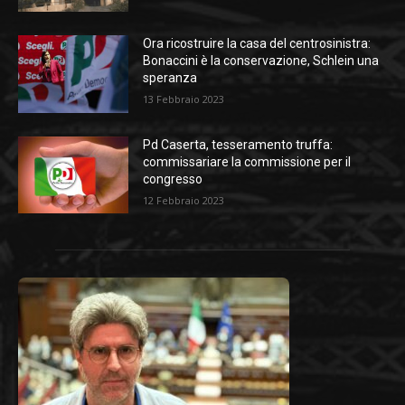
Ora ricostruire la casa del centrosinistra:
Bonaccini è la conservazione, Schlein una
speranza
13 Febbraio 2023
Pd Caserta, tesseramento truffa:
commissariare la commissione per il
congresso
12 Febbraio 2023