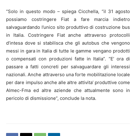
“Solo in questo modo – spiega Cicchella, “il 31 agosto
possiamo costringere Fiat a fare marcia indietro
salvaguardando l’unico sito produttivo di costruzione bus
in Italia. Costringere Fiat anche attraverso protocolli
d’intesa dove si stabilisca che gli autobus che vengono
messi in gara in Italia di tutte le gamme vengano prodotti
o compensati con produzioni fatte in Italia”. “E’ ora di
passare a fatti concreti per salvaguardare gli interessi
nazionali. Anche attraverso una forte mobilitazione locale
per dare impulso anche alle altre attivita’ produttive come
Almec-Fma ed altre aziende che attualmente sono in
pericolo di dismissione”, conclude la nota.