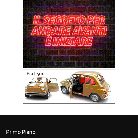
Primo Piano