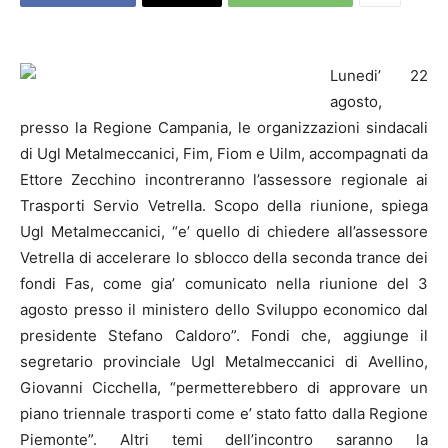
Lunedi’ 22
agosto,
presso la Regione Campania, le organizzazioni sindacali
di Ugl Metalmeccanici, Fim, Fiom e Uilm, accompagnati da
Ettore Zecchino incontreranno l’assessore regionale ai
Trasporti Servio Vetrella.
Scopo della riunione, spiega
Ugl Metalmeccanici, “e’ quello di chiedere all’assessore
Vetrella di accelerare lo sblocco della seconda trance dei
fondi Fas, come gia’ comunicato nella riunione del 3
agosto presso il ministero dello Sviluppo economico dal
presidente Stefano Caldoro”. Fondi che, aggiunge il
segretario provinciale Ugl Metalmeccanici di
Avellino
,
Giovanni Cicchella, “permetterebbero di approvare un
piano triennale trasporti come e’ stato fatto dalla Regione
Piemonte”. Altri temi dell’incontro saranno la