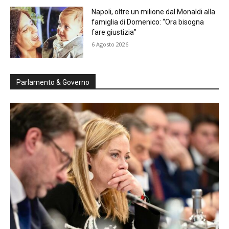
Napoli, oltre un milione dal Monaldi alla
famiglia di Domenico: “Ora bisogna
fare giustizia”
6 Agosto 2026
Parlamento & Governo