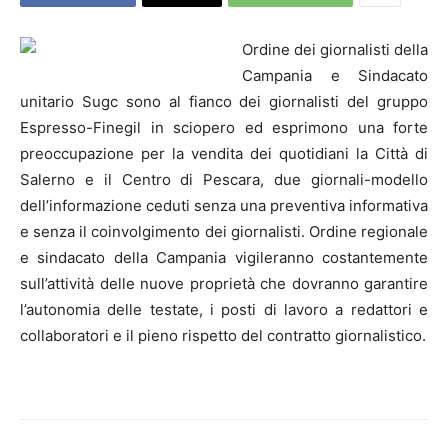
Ordine dei giornalisti della
Campania e Sindacato
unitario Sugc sono al fianco dei giornalisti del gruppo
Espresso-Finegil in sciopero ed esprimono una forte
preoccupazione per la vendita dei quotidiani la Città di
Salerno e il Centro di Pescara, due giornali-modello
dell’informazione ceduti senza una preventiva informativa
e senza il coinvolgimento dei giornalisti. Ordine regionale
e sindacato della Campania vigileranno costantemente
sull’attività delle nuove proprietà che dovranno garantire
l’autonomia delle testate, i posti di lavoro a redattori e
collaboratori e il pieno rispetto del contratto giornalistico.