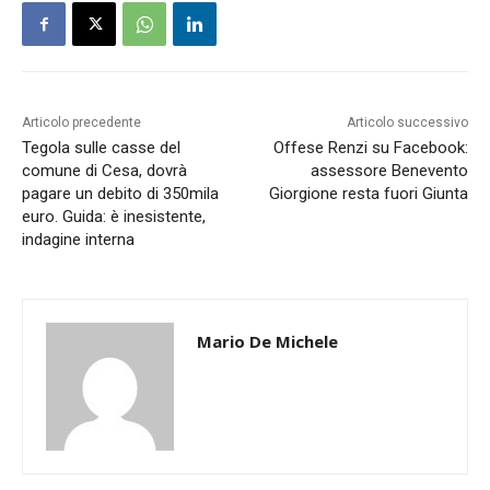
Articolo precedente
Articolo successivo
Tegola sulle casse del
Offese Renzi su Facebook:
comune di Cesa, dovrà
assessore Benevento
pagare un debito di 350mila
Giorgione resta fuori Giunta
euro. Guida: è inesistente,
indagine interna
Mario De Michele