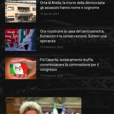
Orta di Atella, la morte della democrazia:
gli assassini hanno nome e cognome
16 Aprile 2023
Ora ricostruire la casa del centrosinistra:
Bonaccini è la conservazione, Schlein una
speranza
13 Febbraio 2023
Pd Caserta, tesseramento truffa:
commissariare la commissione per il
congresso
12 Febbraio 2023