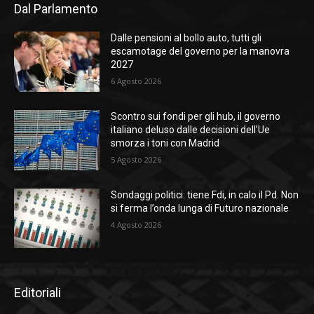
Dal Parlamento
Dalle pensioni al bollo auto, tutti gli
escamotage del governo per la manovra
2027
6 Agosto 2026
Scontro sui fondi per gli hub, il governo
italiano deluso dalle decisioni dell’Ue
smorza i toni con Madrid
5 Agosto 2026
Sondaggi politici: tiene Fdi, in calo il Pd. Non
si ferma l’onda lunga di Futuro nazionale
4 Agosto 2026
Editoriali