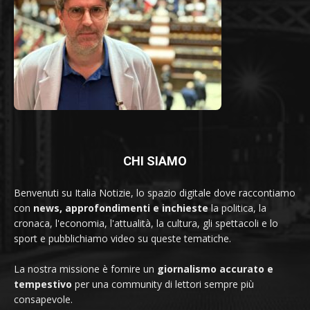
CHI SIAMO
Benvenuti su Italia Notizie, lo spazio digitale dove raccontiamo
con
news, approfondimenti e inchieste
la politica, la
cronaca, l'economia, l'attualità, la cultura, gli spettacoli e lo
sport e pubblichiamo video su queste tematiche.
La nostra missione è fornire un
giornalismo accurato e
tempestivo
per una community di lettori sempre più
consapevole.