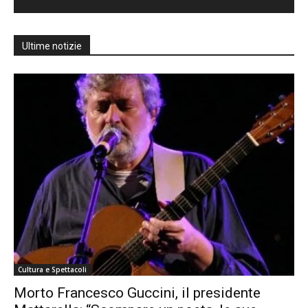
Ultime notizie
Cultura e Spettacoli
Morto Francesco Guccini, il presidente