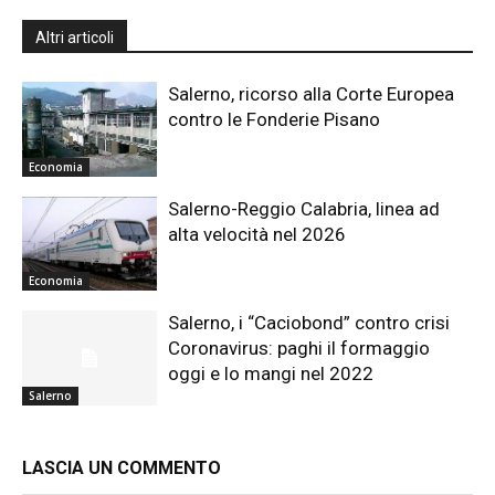
Altri articoli
Salerno, ricorso alla Corte Europea
contro le Fonderie Pisano
Economia
Salerno-Reggio Calabria, linea ad
alta velocità nel 2026
Economia
Salerno, i “Caciobond” contro crisi
Coronavirus: paghi il formaggio
oggi e lo mangi nel 2022
Salerno
LASCIA UN COMMENTO