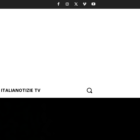
ITALIANOTIZIE TV