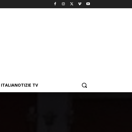
ITALIANOTIZIE TV