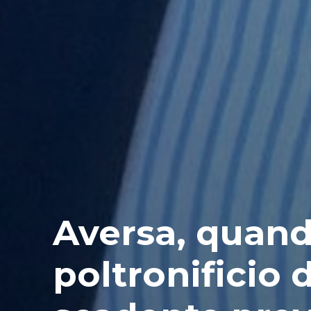
Aversa, quand
poltronificio 