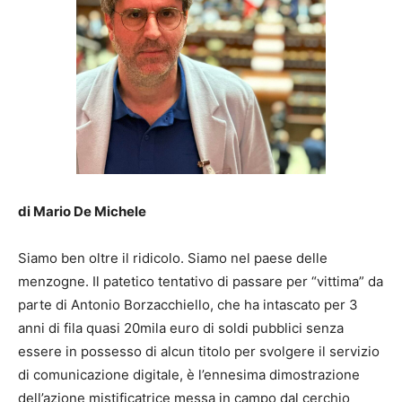
di Mario De Michele
Siamo ben oltre il ridicolo. Siamo nel paese delle
menzogne. Il patetico tentativo di passare per “vittima” da
parte di Antonio Borzacchiello, che ha intascato per 3
anni di fila quasi 20mila euro di soldi pubblici senza
essere in possesso di alcun titolo per svolgere il servizio
di comunicazione digitale, è l’ennesima dimostrazione
dell’azione mistificatrice messa in campo dal cerchio