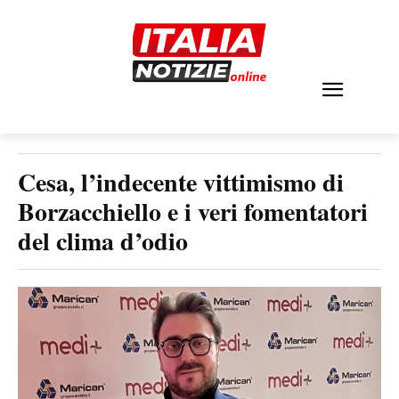
Cesa, l’indecente vittimismo di
Borzacchiello e i veri fomentatori
del clima d’odio