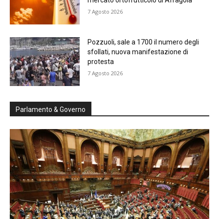
mercato ortofrutticolo di Afragola
7 Agosto 2026
Pozzuoli, sale a 1700 il numero degli
sfollati, nuova manifestazione di
protesta
7 Agosto 2026
Parlamento & Governo