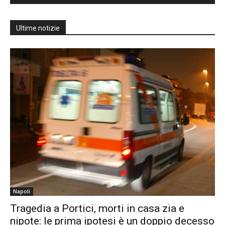
Ultime notizie
Napoli
Tragedia a Portici, morti in casa zia e
nipote: le prima ipotesi è un doppio decesso