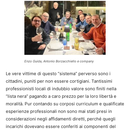
Enzo Guida, Antonio Borzacchiello e company
Le vere vittime di questo “sistema” perverso sono i
cittadini, puniti per non essere cortigiani. Tantissimi
professionisti locali di indubbio valore sono finiti nella
“lista nera” pagando a caro prezzo per la loro libertà e
moralità. Pur contando su corposi curriculum e qualificate
esperienze professionali non sono mai stati presi in
considerazioni negli affidamenti diretti, perché quegli
incarichi dovevano essere conferiti ai componenti del