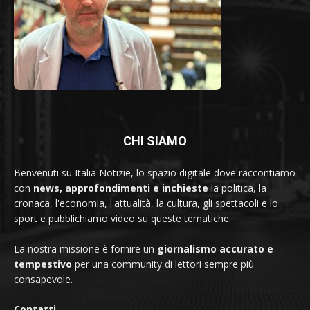
CHI SIAMO
Benvenuti su Italia Notizie, lo spazio digitale dove raccontiamo
con
news, approfondimenti e inchieste
la politica, la
cronaca, l'economia, l'attualità, la cultura, gli spettacoli e lo
sport e pubblichiamo video su queste tematiche.
La nostra missione è fornire un
giornalismo accurato e
tempestivo
per una community di lettori sempre più
consapevole.
Contatti