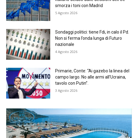
smorza i toni con Madrid
5 Agosto 2026
Sondaggi politici: tiene Fdi, in calo il Pd.
Non si ferma l’onda lunga di Futuro
nazionale
4 Agosto 2026
Primarie, Conte: “Ai gazebo la linea del
campo largo. No alle armi all’Ucraina,
tavolo con Putin”.
3 Agosto 2026