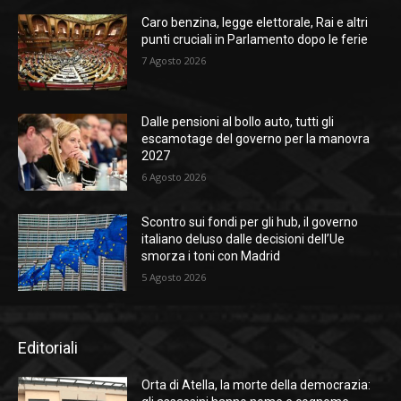
Caro benzina, legge elettorale, Rai e altri
punti cruciali in Parlamento dopo le ferie
7 Agosto 2026
Dalle pensioni al bollo auto, tutti gli
escamotage del governo per la manovra
2027
6 Agosto 2026
Scontro sui fondi per gli hub, il governo
italiano deluso dalle decisioni dell’Ue
smorza i toni con Madrid
5 Agosto 2026
Editoriali
Orta di Atella, la morte della democrazia: