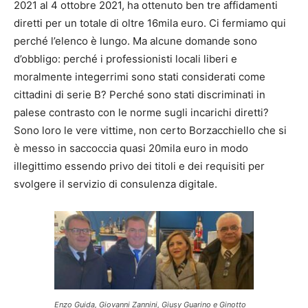
2021 al 4 ottobre 2021, ha ottenuto ben tre affidamenti
diretti per un totale di oltre 16mila euro. Ci fermiamo qui
perché l’elenco è lungo. Ma alcune domande sono
d’obbligo: perché i professionisti locali liberi e
moralmente integerrimi sono stati considerati come
cittadini di serie B? Perché sono stati discriminati in
palese contrasto con le norme sugli incarichi diretti?
Sono loro le vere vittime, non certo Borzacchiello che si
è messo in saccoccia quasi 20mila euro in modo
illegittimo essendo privo dei titoli e dei requisiti per
svolgere il servizio di consulenza digitale.
Enzo Guida, Giovanni Zannini, Giusy Guarino e Ginotto