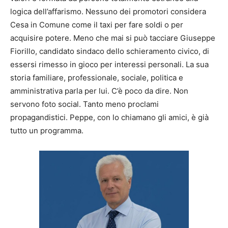
logica dell’affarismo. Nessuno dei promotori considera
Cesa in Comune come il taxi per fare soldi o per
acquisire potere. Meno che mai si può tacciare Giuseppe
Fiorillo, candidato sindaco dello schieramento civico, di
essersi rimesso in gioco per interessi personali. La sua
storia familiare, professionale, sociale, politica e
amministrativa parla per lui. C’è poco da dire. Non
servono foto social. Tanto meno proclami
propagandistici. Peppe, con lo chiamano gli amici, è già
tutto un programma.