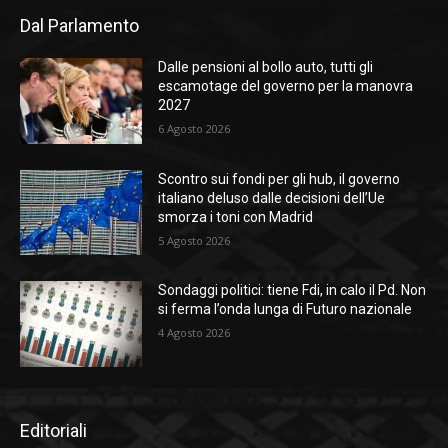
Dal Parlamento
Dalle pensioni al bollo auto, tutti gli
escamotage del governo per la manovra
2027
6 Agosto 2026
Scontro sui fondi per gli hub, il governo
italiano deluso dalle decisioni dell’Ue
smorza i toni con Madrid
5 Agosto 2026
Sondaggi politici: tiene Fdi, in calo il Pd. Non
si ferma l’onda lunga di Futuro nazionale
4 Agosto 2026
Editoriali