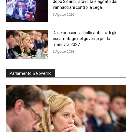
dopo 33 anni, stavolta è agitato dai
vannacciani contro la Lega
6 Agosto 2026
Dalle pensioni al bollo auto, tutti gli
escamotage del governo per la
manovra 2027
6 Agosto 2026
Parlamento & Governo