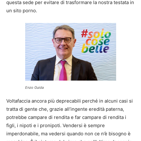
questa sede per evitare di trasformare la nostra testata in
un sito porno.
Enzo Guida
Voltafaccia ancora più deprecabili perché in alcuni casi si
tratta di gente che, grazie all’ingente eredità paterna,
potrebbe campare di rendita e far campare di rendita i
figli, i nipoti e i pronipoti. Vendersi è sempre
imperdonabile, ma vedersi quando non ce n’è bisogno è