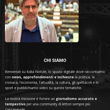
CHI SIAMO
Benvenuti su Italia Notizie, lo spazio digitale dove raccontiamo
con
news, approfondimenti e inchieste
la politica, la
cronaca, l'economia, l'attualità, la cultura, gli spettacoli e lo
sport e pubblichiamo video su queste tematiche.
La nostra missione è fornire un
giornalismo accurato e
tempestivo
per una community di lettori sempre più
consapevole.