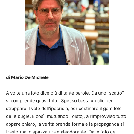
di Mario De Michele
A volte una foto dice più di tante parole. Da uno “scatto”
si comprende quasi tutto. Spesso basta un clic per
strappare il velo dell’ipocrisia, per cestinare il gomitolo
delle bugie. E così, mutuando Tolstoj, all’improvviso tutto
appare chiaro, la verità prende forma e la propaganda si
trasforma in spazzatura maleodorante. Dalle foto dei