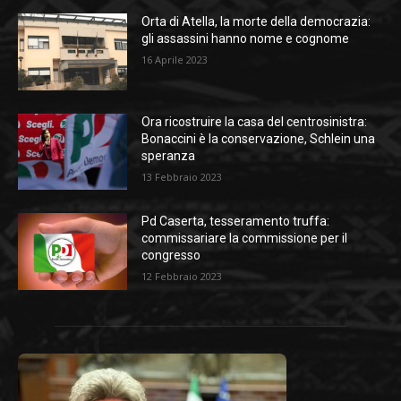
Orta di Atella, la morte della democrazia:
gli assassini hanno nome e cognome
16 Aprile 2023
Ora ricostruire la casa del centrosinistra:
Bonaccini è la conservazione, Schlein una
speranza
13 Febbraio 2023
Pd Caserta, tesseramento truffa:
commissariare la commissione per il
congresso
12 Febbraio 2023