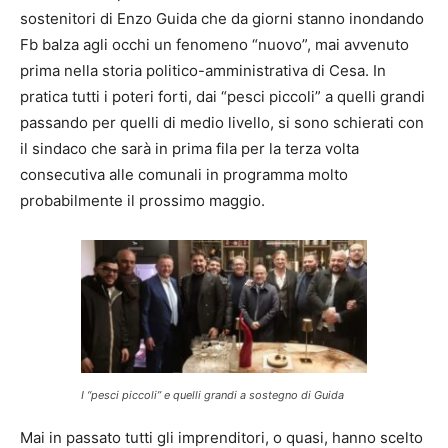
sostenitori di Enzo Guida che da giorni stanno inondando
Fb balza agli occhi un fenomeno “nuovo”, mai avvenuto
prima nella storia politico-amministrativa di Cesa. In
pratica tutti i poteri forti, dai “pesci piccoli” a quelli grandi
passando per quelli di medio livello, si sono schierati con
il sindaco che sarà in prima fila per la terza volta
consecutiva alle comunali in programma molto
probabilmente il prossimo maggio.
I “pesci piccoli” e quelli grandi a sostegno di Guida
Mai in passato tutti gli imprenditori, o quasi, hanno scelto