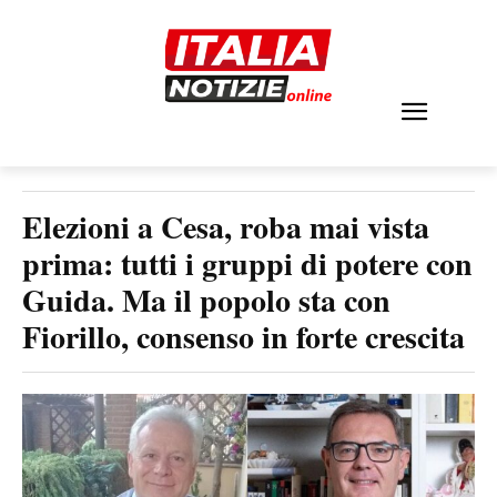
Elezioni a Cesa, roba mai vista
prima: tutti i gruppi di potere con
Guida. Ma il popolo sta con
Fiorillo, consenso in forte crescita