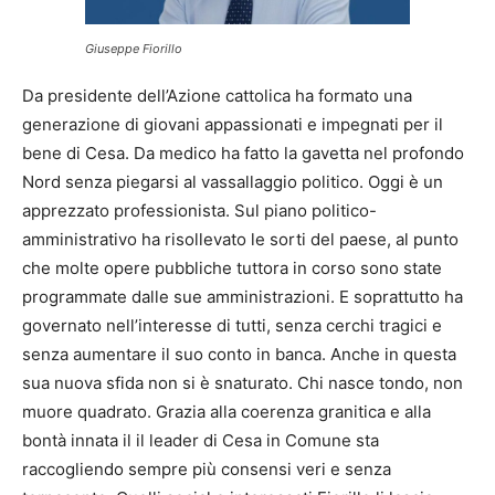
Giuseppe Fiorillo
Da presidente dell’Azione cattolica ha formato una
generazione di giovani appassionati e impegnati per il
bene di Cesa. Da medico ha fatto la gavetta nel profondo
Nord senza piegarsi al vassallaggio politico. Oggi è un
apprezzato professionista. Sul piano politico-
amministrativo ha risollevato le sorti del paese, al punto
che molte opere pubbliche tuttora in corso sono state
programmate dalle sue amministrazioni. E soprattutto ha
governato nell’interesse di tutti, senza cerchi tragici e
senza aumentare il suo conto in banca. Anche in questa
sua nuova sfida non si è snaturato. Chi nasce tondo, non
muore quadrato. Grazia alla coerenza granitica e alla
bontà innata il il leader di Cesa in Comune sta
raccogliendo sempre più consensi veri e senza