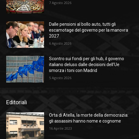
7 Agosto 2026
Dalle pensioni al bollo auto, tutti gli
escamotage del governo per la manovra
2027
6 Agosto 2026
Scontro sui fondi per gli hub, il governo
italiano deluso dalle decisioni dell’Ue
smorza i toni con Madrid
5 Agosto 2026
Editoriali
Orta di Atella, la morte della democrazia:
gli assassini hanno nome e cognome
16 Aprile 2023