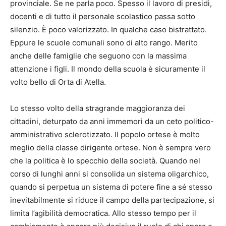
provinciale. Se ne parla poco. Spesso il lavoro di presidi,
docenti e di tutto il personale scolastico passa sotto
silenzio. È poco valorizzato. In qualche caso bistrattato.
Eppure le scuole comunali sono di alto rango. Merito
anche delle famiglie che seguono con la massima
attenzione i figli. Il mondo della scuola è sicuramente il
volto bello di Orta di Atella.
Lo stesso volto della stragrande maggioranza dei
cittadini, deturpato da anni immemori da un ceto politico-
amministrativo sclerotizzato. Il popolo ortese è molto
meglio della classe dirigente ortese. Non è sempre vero
che la politica è lo specchio della società. Quando nel
corso di lunghi anni si consolida un sistema oligarchico,
quando si perpetua un sistema di potere fine a sé stesso
inevitabilmente si riduce il campo della partecipazione, si
limita l’agibilità democratica. Allo stesso tempo per il