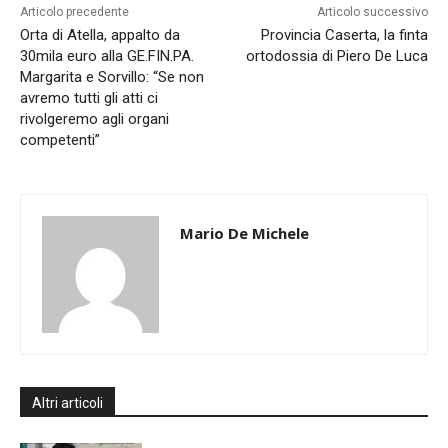
Articolo precedente
Articolo successivo
Orta di Atella, appalto da
Provincia Caserta, la finta
30mila euro alla GE.FIN.PA.
ortodossia di Piero De Luca
Margarita e Sorvillo: “Se non
avremo tutti gli atti ci
rivolgeremo agli organi
competenti”
Mario De Michele
Altri articoli