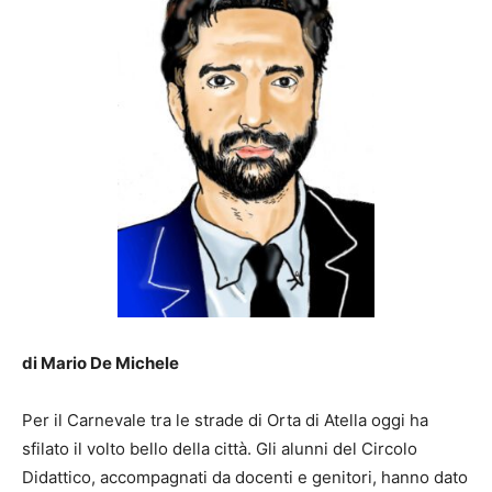
di Mario De Michele
Per il Carnevale tra le strade di Orta di Atella oggi ha
sfilato il volto bello della città. Gli alunni del Circolo
Didattico, accompagnati da docenti e genitori, hanno dato