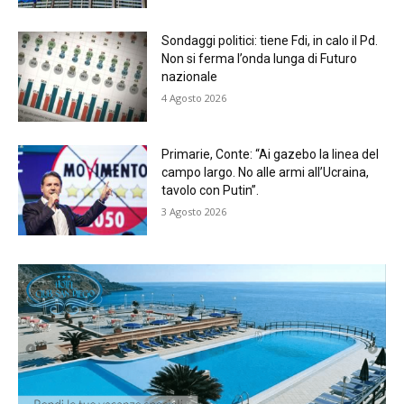
Sondaggi politici: tiene Fdi, in calo il Pd.
Non si ferma l’onda lunga di Futuro
nazionale
4 Agosto 2026
Primarie, Conte: “Ai gazebo la linea del
campo largo. No alle armi all’Ucraina,
tavolo con Putin”.
3 Agosto 2026