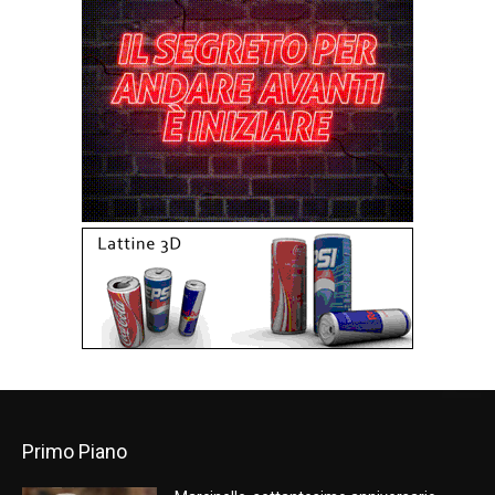
Primo Piano