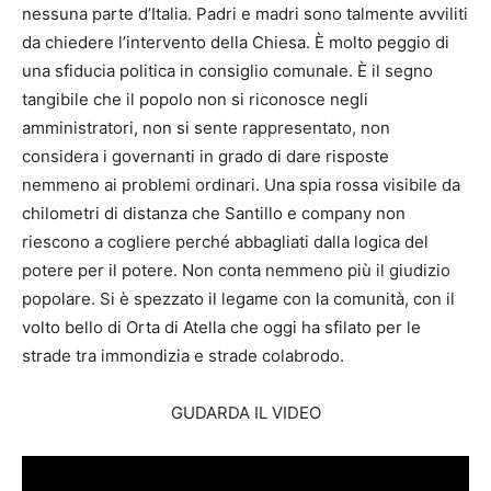
nessuna parte d’Italia. Padri e madri sono talmente avviliti
da chiedere l’intervento della Chiesa. È molto peggio di
una sfiducia politica in consiglio comunale. È il segno
tangibile che il popolo non si riconosce negli
amministratori, non si sente rappresentato, non
considera i governanti in grado di dare risposte
nemmeno ai problemi ordinari. Una spia rossa visibile da
chilometri di distanza che Santillo e company non
riescono a cogliere perché abbagliati dalla logica del
potere per il potere. Non conta nemmeno più il giudizio
popolare. Si è spezzato il legame con la comunità, con il
volto bello di Orta di Atella che oggi ha sfilato per le
strade tra immondizia e strade colabrodo.
GUDARDA IL VIDEO