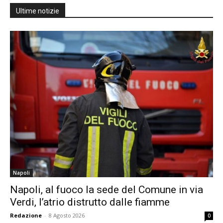
Ultime notizie
Napoli
Napoli, al fuoco la sede del Comune in via
Verdi, l’atrio distrutto dalle fiamme
Redazione
-
8 Agosto 2026
0