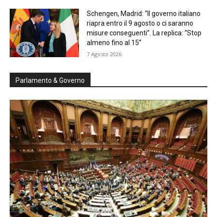
Schengen, Madrid: “Il governo italiano
riapra entro il 9 agosto o ci saranno
misure conseguenti”. La replica: “Stop
almeno fino al 15”
7 Agosto 2026
Parlamento & Governo