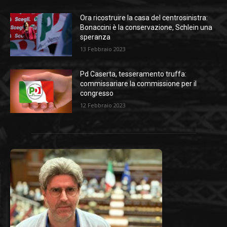
Ora ricostruire la casa del centrosinistra:
Bonaccini è la conservazione, Schlein una
speranza
13 Febbraio 2023
Pd Caserta, tesseramento truffa:
commissariare la commissione per il
congresso
12 Febbraio 2023