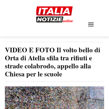
VIDEO E FOTO Il volto bello di
Orta di Atella sfila tra rifiuti e
strade colabrodo, appello alla
Chiesa per le scuole