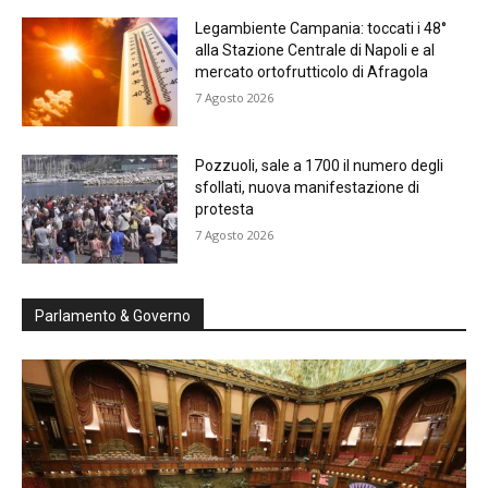
Legambiente Campania: toccati i 48°
alla Stazione Centrale di Napoli e al
mercato ortofrutticolo di Afragola
7 Agosto 2026
Pozzuoli, sale a 1700 il numero degli
sfollati, nuova manifestazione di
protesta
7 Agosto 2026
Parlamento & Governo