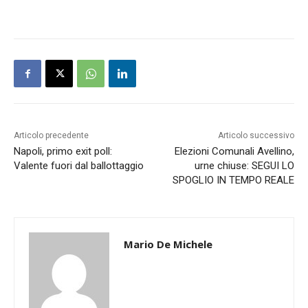
Articolo precedente
Articolo successivo
Napoli, primo exit poll:
Elezioni Comunali Avellino,
Valente fuori dal ballottaggio
urne chiuse: SEGUI LO
SPOGLIO IN TEMPO REALE
Mario De Michele