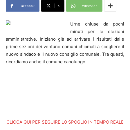
Facebook
X
WhatsApp
Urne chiuse da pochi
minuti per le elezioni
amministrative. Iniziano già ad arrivare i risultati dalle
prime sezioni dei ventuno comuni chiamati a scegliere il
nuovo sindaco e il nuovo consiglio comunale. Tra questi,
ricordiamo anche il comune capoluogo.
CLICCA QUI PER SEGUIRE LO SPOGLIO IN TEMPO REALE