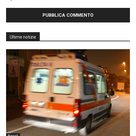
Ultime notizie
Napoli