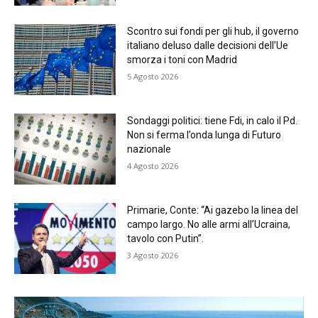
Scontro sui fondi per gli hub, il governo
italiano deluso dalle decisioni dell’Ue
smorza i toni con Madrid
5 Agosto 2026
Sondaggi politici: tiene Fdi, in calo il Pd.
Non si ferma l’onda lunga di Futuro
nazionale
4 Agosto 2026
Primarie, Conte: “Ai gazebo la linea del
campo largo. No alle armi all’Ucraina,
tavolo con Putin”.
3 Agosto 2026