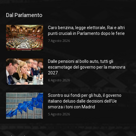
Dal Parlamento
Caro benzina, legge elettorale, Rai e altri
punti cruciali in Parlamento dopo le ferie
7 Agosto 2026
Dalle pensioni al bollo auto, tutti gli
escamotage del governo per la manovra
2027
6 Agosto 2026
Scontro sui fondi per gli hub, il governo
italiano deluso dalle decisioni dell’Ue
smorza i toni con Madrid
5 Agosto 2026