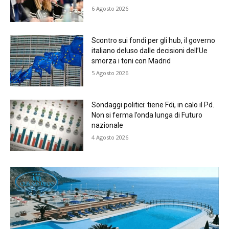
6 Agosto 2026
Scontro sui fondi per gli hub, il governo
italiano deluso dalle decisioni dell’Ue
smorza i toni con Madrid
5 Agosto 2026
Sondaggi politici: tiene Fdi, in calo il Pd.
Non si ferma l’onda lunga di Futuro
nazionale
4 Agosto 2026