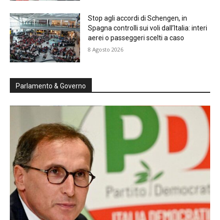
Stop agli accordi di Schengen, in
Spagna controlli sui voli dall’Italia: interi
aerei o passeggeri scelti a caso
8 Agosto 2026
Parlamento & Governo