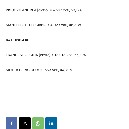
VISCOVO ANDREA [eletto] = 4.567 voti, 53,17%
MANFELLOTTI LUCIANO = 4.023 voti, 46,83%
BATTIPAGLIA
FRANCESE CECILIA [eletto] = 13.018 voti, 55,21%
MOTTA GERARDO = 10.563 voti, 44,79%