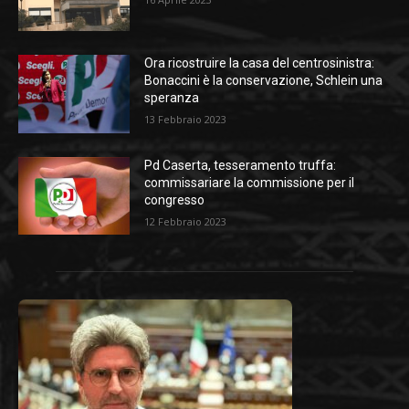
Ora ricostruire la casa del centrosinistra:
Bonaccini è la conservazione, Schlein una
speranza
13 Febbraio 2023
Pd Caserta, tesseramento truffa:
commissariare la commissione per il
congresso
12 Febbraio 2023