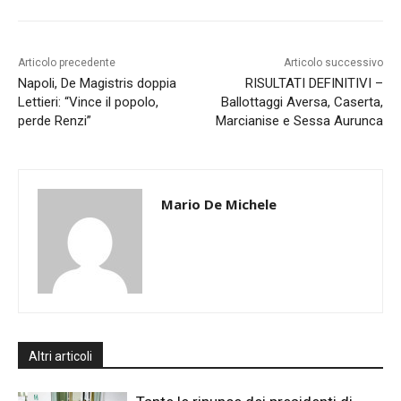
Articolo precedente
Articolo successivo
Napoli, De Magistris doppia
RISULTATI DEFINITIVI –
Lettieri: “Vince il popolo,
Ballottaggi Aversa, Caserta,
perde Renzi”
Marcianise e Sessa Aurunca
Mario De Michele
Altri articoli