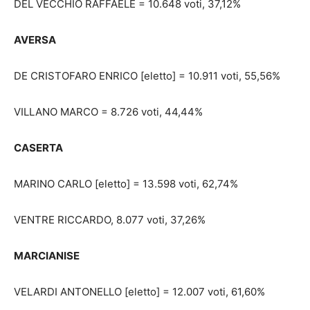
DEL VECCHIO RAFFAELE = 10.648 voti, 37,12%
AVERSA
DE CRISTOFARO ENRICO [eletto] = 10.911 voti, 55,56%
VILLANO MARCO = 8.726 voti, 44,44%
CASERTA
MARINO CARLO [eletto] = 13.598 voti, 62,74%
VENTRE RICCARDO, 8.077 voti, 37,26%
MARCIANISE
VELARDI ANTONELLO [eletto] = 12.007 voti, 61,60%