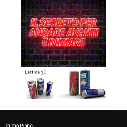
Primo Piano