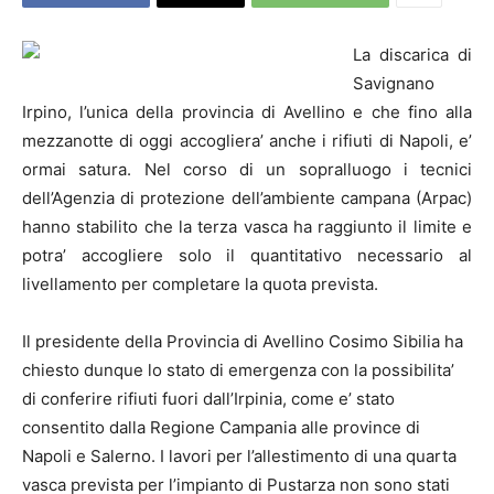
La discarica di
Savignano
Irpino, l’unica della provincia di Avellino e che fino alla
mezzanotte di oggi accogliera’ anche i rifiuti di
Napoli
, e’
ormai satura. Nel corso di un sopralluogo i tecnici
dell’Agenzia di protezione dell’ambiente campana (Arpac)
hanno stabilito che la terza vasca ha raggiunto il limite e
potra’ accogliere solo il quantitativo necessario al
livellamento per completare la quota prevista.
Il presidente della Provincia di Avellino Cosimo Sibilia ha
chiesto dunque lo stato di emergenza con la possibilita’
di conferire rifiuti fuori dall’Irpinia, come e’ stato
consentito dalla Regione Campania alle province di
Napoli
e Salerno. I lavori per l’allestimento di una quarta
vasca prevista per l’impianto di Pustarza non sono stati