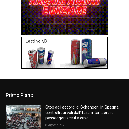
Primo Piano
Stop agli accordi di Schengen, in Spagna
controlli sui voli dall’Italia: interi aerei o
passeggeri scelti a caso
8 Agosto 2026