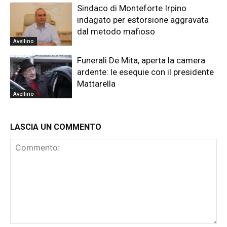
Sindaco di Monteforte Irpino
indagato per estorsione aggravata
dal metodo mafioso
Avellino
Funerali De Mita, aperta la camera
ardente: le esequie con il presidente
Mattarella
Avellino
LASCIA UN COMMENTO