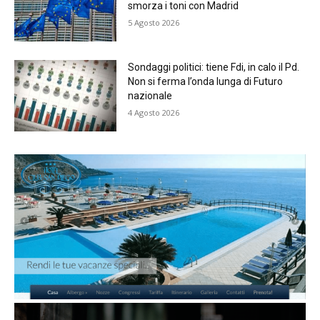
smorza i toni con Madrid
5 Agosto 2026
Sondaggi politici: tiene Fdi, in calo il Pd.
Non si ferma l’onda lunga di Futuro
nazionale
4 Agosto 2026