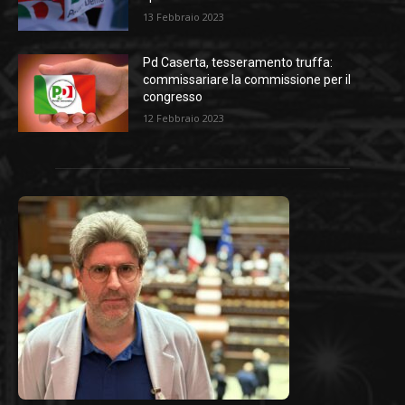
13 Febbraio 2023
Pd Caserta, tesseramento truffa:
commissariare la commissione per il
congresso
12 Febbraio 2023