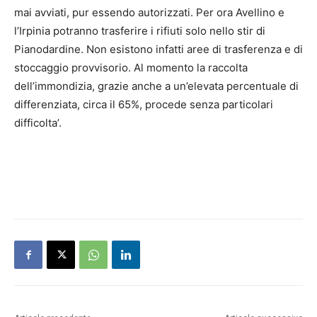
mai avviati, pur essendo autorizzati. Per ora Avellino e
l’Irpinia potranno trasferire i rifiuti solo nello stir di
Pianodardine. Non esistono infatti aree di trasferenza e di
stoccaggio provvisorio. Al momento la raccolta
dell’immondizia, grazie anche a un’elevata percentuale di
differenziata, circa il 65%, procede senza particolari
difficolta’.