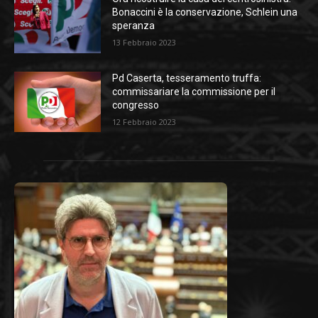
Bonaccini è la conservazione, Schlein una
speranza
13 Febbraio 2023
Pd Caserta, tesseramento truffa:
commissariare la commissione per il
congresso
12 Febbraio 2023