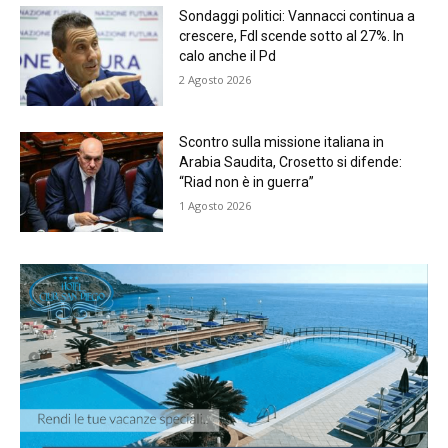
Sondaggi politici: Vannacci continua a
crescere, FdI scende sotto al 27%. In
calo anche il Pd
2 Agosto 2026
Scontro sulla missione italiana in
Arabia Saudita, Crosetto si difende:
“Riad non è in guerra”
1 Agosto 2026