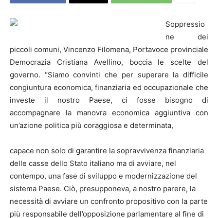
Soppressio
ne dei
piccoli comuni, Vincenzo Filomena, Portavoce provinciale
Democrazia Cristiana Avellino, boccia le scelte del
governo. “Siamo convinti che per superare la difficile
congiuntura economica, finanziaria ed occupazionale che
investe il nostro Paese, ci fosse bisogno di
accompagnare la manovra economica aggiuntiva con
un’azione politica più coraggiosa e determinata,
capace non solo di garantire la sopravvivenza finanziaria
delle casse dello Stato italiano ma di avviare, nel
contempo, una fase di sviluppo e modernizzazione del
sistema Paese. Ciò, presupponeva, a nostro parere, la
necessità di avviare un confronto propositivo con la parte
più responsabile dell’opposizione parlamentare al fine di