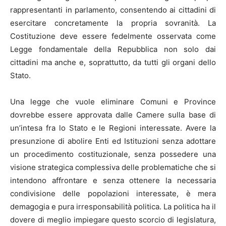
rappresentanti in parlamento, consentendo ai cittadini di
esercitare concretamente la propria sovranità. La
Costituzione deve essere fedelmente osservata come
Legge fondamentale della Repubblica non solo dai
cittadini ma anche e, soprattutto, da tutti gli organi dello
Stato.
Una legge che vuole eliminare Comuni e Province
dovrebbe essere approvata dalle Camere sulla base di
un’intesa fra lo Stato e le Regioni interessate. Avere la
presunzione di abolire Enti ed Istituzioni senza adottare
un procedimento costituzionale, senza possedere una
visione strategica complessiva delle problematiche che si
intendono affrontare e senza ottenere la necessaria
condivisione delle popolazioni interessate, è mera
demagogia e pura irresponsabilità politica. La politica ha il
dovere di meglio impiegare questo scorcio di legislatura,