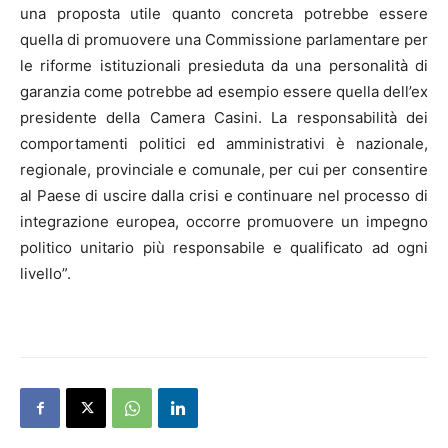
una proposta utile quanto concreta potrebbe essere
quella di promuovere una Commissione parlamentare per
le riforme istituzionali presieduta da una personalità di
garanzia come potrebbe ad esempio essere quella dell’ex
presidente della Camera Casini. La responsabilità dei
comportamenti politici ed amministrativi è nazionale,
regionale, provinciale e comunale, per cui per consentire
al Paese di uscire dalla crisi e continuare nel processo di
integrazione europea, occorre promuovere un impegno
politico unitario più responsabile e qualificato ad ogni
livello”.