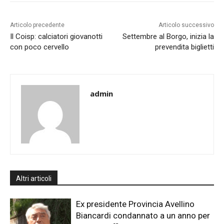
Articolo precedente
Articolo successivo
Il Coisp: calciatori giovanotti
Settembre al Borgo, inizia la
con poco cervello
prevendita biglietti
admin
Altri articoli
Ex presidente Provincia Avellino
Biancardi condannato a un anno per