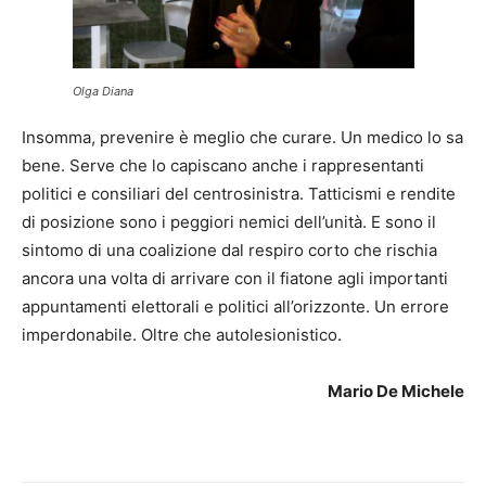
Olga Diana
Insomma, prevenire è meglio che curare. Un medico lo sa
bene. Serve che lo capiscano anche i rappresentanti
politici e consiliari del centrosinistra. Tatticismi e rendite
di posizione sono i peggiori nemici dell’unità. E sono il
sintomo di una coalizione dal respiro corto che rischia
ancora una volta di arrivare con il fiatone agli importanti
appuntamenti elettorali e politici all’orizzonte. Un errore
imperdonabile. Oltre che autolesionistico.
Mario De Michele