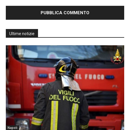
Ultime notizie
Napoli