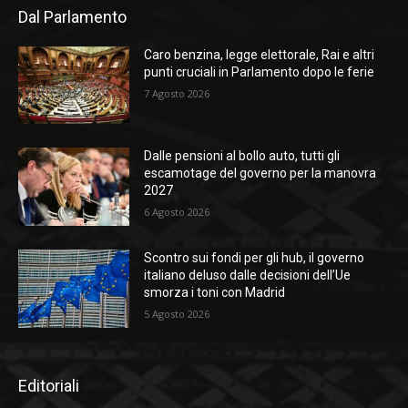
Dal Parlamento
Caro benzina, legge elettorale, Rai e altri
punti cruciali in Parlamento dopo le ferie
7 Agosto 2026
Dalle pensioni al bollo auto, tutti gli
escamotage del governo per la manovra
2027
6 Agosto 2026
Scontro sui fondi per gli hub, il governo
italiano deluso dalle decisioni dell’Ue
smorza i toni con Madrid
5 Agosto 2026
Editoriali