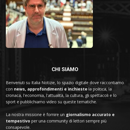
CHI SIAMO
Benvenuti su Italia Notizie, lo spazio digitale dove raccontiamo
con
news, approfondimenti e inchieste
la politica, la
cronaca, l'economia, l'attualità, la cultura, gli spettacoli e lo
sport e pubblichiamo video su queste tematiche.
La nostra missione è fornire un
giornalismo accurato e
tempestivo
per una community di lettori sempre più
consapevole.