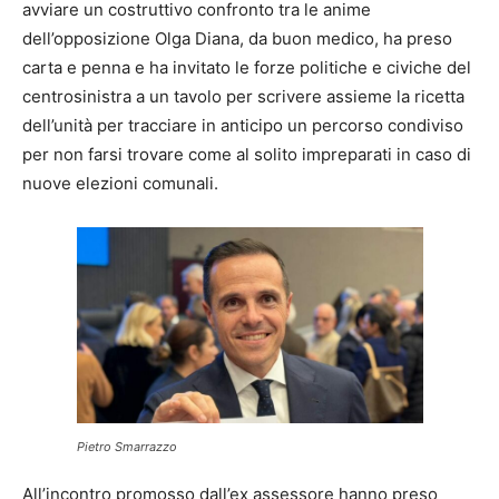
avviare un costruttivo confronto tra le anime
dell’opposizione Olga Diana, da buon medico, ha preso
carta e penna e ha invitato le forze politiche e civiche del
centrosinistra a un tavolo per scrivere assieme la ricetta
dell’unità per tracciare in anticipo un percorso condiviso
per non farsi trovare come al solito impreparati in caso di
nuove elezioni comunali.
Pietro Smarrazzo
All’incontro promosso dall’ex assessore hanno preso