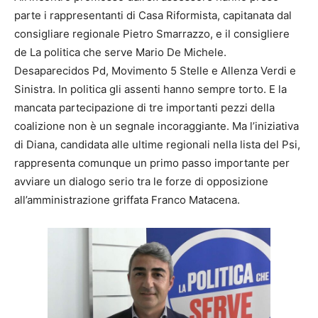
parte i rappresentanti di Casa Riformista, capitanata dal
consigliare regionale Pietro Smarrazzo, e il consigliere
de La politica che serve Mario De Michele.
Desaparecidos Pd, Movimento 5 Stelle e Allenza Verdi e
Sinistra. In politica gli assenti hanno sempre torto. E la
mancata partecipazione di tre importanti pezzi della
coalizione non è un segnale incoraggiante. Ma l’iniziativa
di Diana, candidata alle ultime regionali nella lista del Psi,
rappresenta comunque un primo passo importante per
avviare un dialogo serio tra le forze di opposizione
all’amministrazione griffata Franco Matacena.