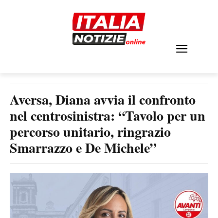
Aversa, Diana avvia il confronto
nel centrosinistra: “Tavolo per un
percorso unitario, ringrazio
Smarrazzo e De Michele”