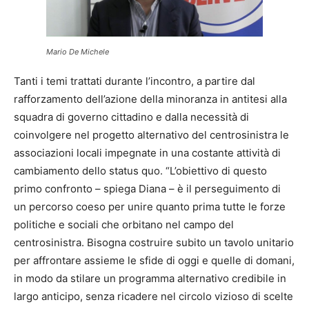
Mario De Michele
Tanti i temi trattati durante l’incontro, a partire dal
rafforzamento dell’azione della minoranza in antitesi alla
squadra di governo cittadino e dalla necessità di
coinvolgere nel progetto alternativo del centrosinistra le
associazioni locali impegnate in una costante attività di
cambiamento dello status quo. “L’obiettivo di questo
primo confronto – spiega Diana – è il perseguimento di
un percorso coeso per unire quanto prima tutte le forze
politiche e sociali che orbitano nel campo del
centrosinistra. Bisogna costruire subito un tavolo unitario
per affrontare assieme le sfide di oggi e quelle di domani,
in modo da stilare un programma alternativo credibile in
largo anticipo, senza ricadere nel circolo vizioso di scelte