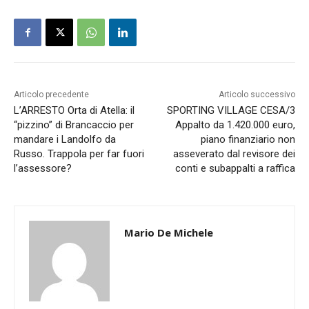
Articolo precedente
Articolo successivo
L’ARRESTO Orta di Atella: il
SPORTING VILLAGE CESA/3
“pizzino” di Brancaccio per
Appalto da 1.420.000 euro,
mandare i Landolfo da
piano finanziario non
Russo. Trappola per far fuori
asseverato dal revisore dei
l’assessore?
conti e subappalti a raffica
Mario De Michele