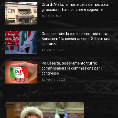
Orta di Atella, la morte della democrazia:
gli assassini hanno nome e cognome
16 Aprile 2023
Ora ricostruire la casa del centrosinistra:
Bonaccini è la conservazione, Schlein una
speranza
13 Febbraio 2023
Pd Caserta, tesseramento truffa:
commissariare la commissione per il
congresso
12 Febbraio 2023