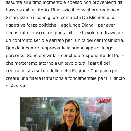
assunte all’ultimo momento e spesso non provenienti dal
basso e dal territorio. Ringrazio il consigliere regionale
Smarrazzo e il consigliere comunale De Michele e le
rispettive forze politiche – aggiunge Diana – per aver
dimostrato senso di responsabilità e la volontà di avviare
un confronto serio e serrato per l’unità del centrosinistra.
Questo incontro rappresenta la prima tappa di lungo
percorso. Sono convinta – conclude l’esponente del Psi –
che metteremo attorno a un tavolo tutti i partiti del
centrosinistra sul modello della Regione Campania per
creare una filiera istituzionale fondamentale per il rilancio
di Aversa”.