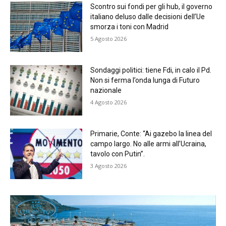
Scontro sui fondi per gli hub, il governo
italiano deluso dalle decisioni dell’Ue
smorza i toni con Madrid
5 Agosto 2026
Sondaggi politici: tiene Fdi, in calo il Pd.
Non si ferma l’onda lunga di Futuro
nazionale
4 Agosto 2026
Primarie, Conte: “Ai gazebo la linea del
campo largo. No alle armi all’Ucraina,
tavolo con Putin”.
3 Agosto 2026