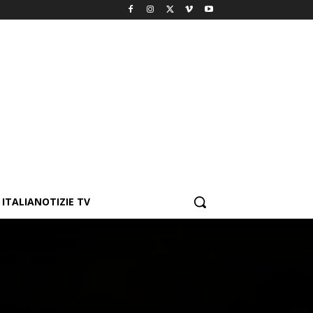
ITALIANOTIZIE TV