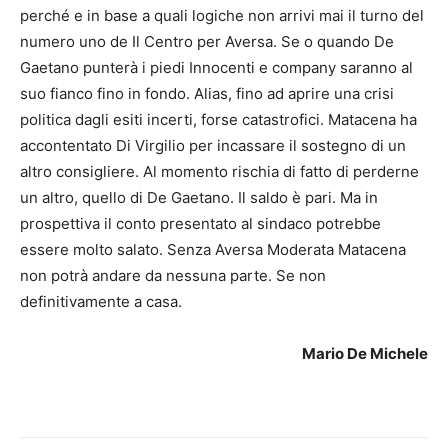
perché e in base a quali logiche non arrivi mai il turno del
numero uno de Il Centro per Aversa. Se o quando De
Gaetano punterà i piedi Innocenti e company saranno al
suo fianco fino in fondo. Alias, fino ad aprire una crisi
politica dagli esiti incerti, forse catastrofici. Matacena ha
accontentato Di Virgilio per incassare il sostegno di un
altro consigliere. Al momento rischia di fatto di perderne
un altro, quello di De Gaetano. Il saldo è pari. Ma in
prospettiva il conto presentato al sindaco potrebbe
essere molto salato. Senza Aversa Moderata Matacena
non potrà andare da nessuna parte. Se non
definitivamente a casa.
Mario De Michele