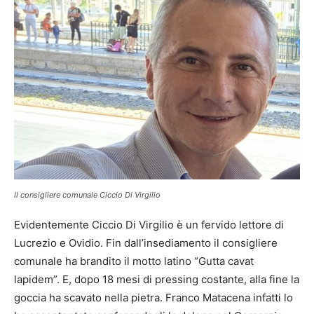
Il consigliere comunale Ciccio Di Virgilio
Evidentemente Ciccio Di Virgilio è un fervido lettore di
Lucrezio e Ovidio. Fin dall’insediamento il consigliere
comunale ha brandito il motto latino “Gutta cavat
lapidem”. E, dopo 18 mesi di pressing costante, alla fine la
goccia ha scavato nella pietra. Franco Matacena infatti lo