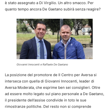
è stato assegnato a Di Virgilio. Un altro smacco. Per
quanto tempo ancora De Gaetano subirà senza reagire?
Giovanni Innocenti e Raffaele De Gaetano
La posizione del promotore de Il Centro per Aversa si
interseca con quella di Giovanni Innocenti, leader di
Aversa Moderata, che esprime ben sei consiglieri. Oltre
ad essere molto legato sul piano personale a De Gaetano,
il presidente dell’assise condivide in toto le sue
rimostranze politiche. Del resto non si comprende