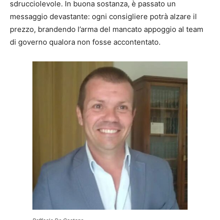
sdrucciolevole. In buona sostanza, è passato un
messaggio devastante: ogni consigliere potrà alzare il
prezzo, brandendo l’arma del mancato appoggio al team
di governo qualora non fosse accontentato.