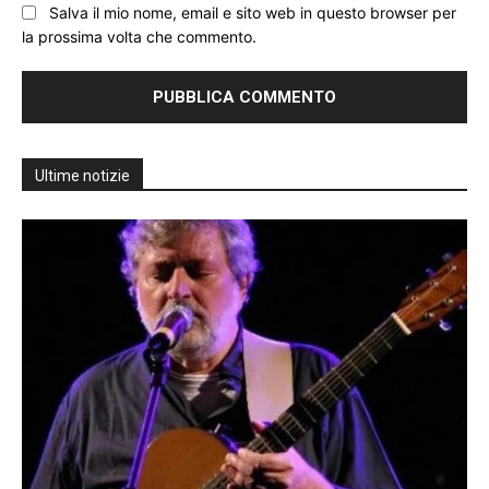
Salva il mio nome, email e sito web in questo browser per
la prossima volta che commento.
Ultime notizie