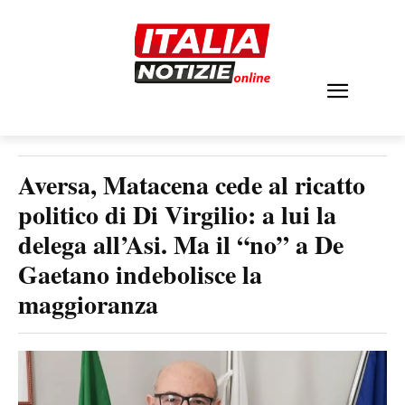
Aversa, Matacena cede al ricatto
politico di Di Virgilio: a lui la
delega all’Asi. Ma il “no” a De
Gaetano indebolisce la
maggioranza