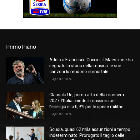
Primo Piano
Addio a Francesco Guccini, il Maestrone ha
segnato la storia della musica: le sue
canzoni lo rendono immortale
6 Agosto 2026
Clausola Ue, primo atto della manovra
2027: l’Italia chiede il massimo per
l’energia e lo 0,9% per le spese militari
5 Agosto 2026
Scuola, quasi 62 mila assunzioni a tempo
indeterminato. Prorogato il taglio delle