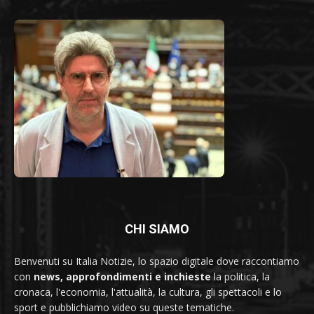
CHI SIAMO
Benvenuti su Italia Notizie, lo spazio digitale dove raccontiamo
con
news, approfondimenti e inchieste
la politica, la
cronaca, l'economia, l'attualità, la cultura, gli spettacoli e lo
sport e pubblichiamo video su queste tematiche.