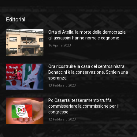
Editoriali
Orta di Atella, la morte della democrazia:
gli assassini hanno nome e cognome
16 Aprile 2023
Ora ricostruire la casa del centrosinistra:
Bonaccini è la conservazione, Schlein una
speranza
13 Febbraio 2023
Pd Caserta, tesseramento truffa:
commissariare la commissione per il
congresso
12 Febbraio 2023