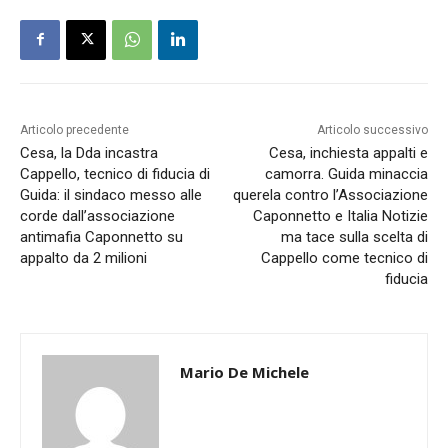
Articolo precedente
Articolo successivo
Cesa, la Dda incastra
Cesa, inchiesta appalti e
Cappello, tecnico di fiducia di
camorra. Guida minaccia
Guida: il sindaco messo alle
querela contro l’Associazione
corde dall’associazione
Caponnetto e Italia Notizie
antimafia Caponnetto su
ma tace sulla scelta di
appalto da 2 milioni
Cappello come tecnico di
fiducia
Mario De Michele