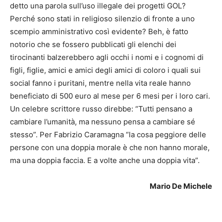
detto una parola sull’uso illegale dei progetti GOL?
Perché sono stati in religioso silenzio di fronte a uno
scempio amministrativo così evidente? Beh, è fatto
notorio che se fossero pubblicati gli elenchi dei
tirocinanti balzerebbero agli occhi i nomi e i cognomi di
figli, figlie, amici e amici degli amici di coloro i quali sui
social fanno i puritani, mentre nella vita reale hanno
beneficiato di 500 euro al mese per 6 mesi per i loro cari.
Un celebre scrittore russo direbbe: “Tutti pensano a
cambiare l’umanità, ma nessuno pensa a cambiare sé
stesso”. Per Fabrizio Caramagna “la cosa peggiore delle
persone con una doppia morale è che non hanno morale,
ma una doppia faccia. E a volte anche una doppia vita”.
Mario De Michele