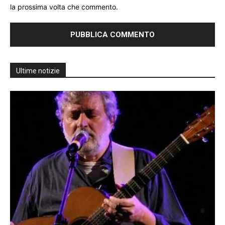
la prossima volta che commento.
Ultime notizie