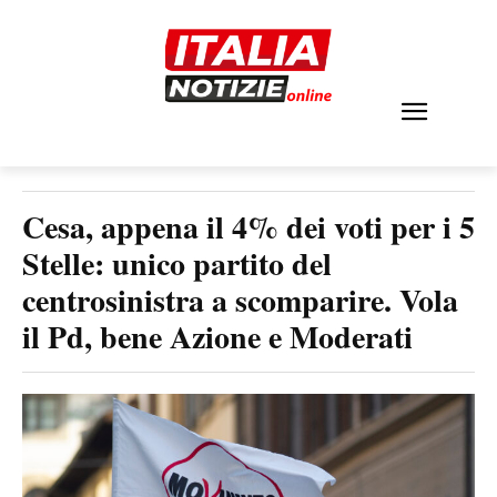
Cesa, appena il 4% dei voti per i 5
Stelle: unico partito del
centrosinistra a scomparire. Vola
il Pd, bene Azione e Moderati