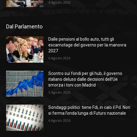
4 Agosto 2026
Dal Parlamento
Dalle pensioni al bollo auto, tutti gli
escamotage del governo per la manovra
2027
6 Agosto 2026
Scontro sui fondi per gli hub, il governo
italiano deluso dalle decisioni dell’Ue
smorza i toni con Madrid
5 Agosto 2026
Sondaggi politici: tiene Fdi, in calo il Pd. Non
si ferma l’onda lunga di Futuro nazionale
4 Agosto 2026