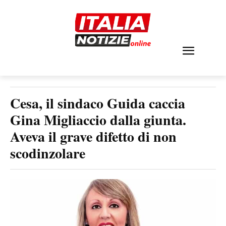
Cesa, il sindaco Guida caccia
Gina Migliaccio dalla giunta.
Aveva il grave difetto di non
scodinzolare