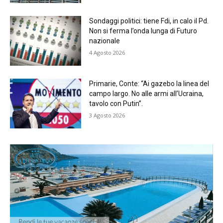
Sondaggi politici: tiene Fdi, in calo il Pd.
Non si ferma l’onda lunga di Futuro
nazionale
4 Agosto 2026
Primarie, Conte: “Ai gazebo la linea del
campo largo. No alle armi all’Ucraina,
tavolo con Putin”.
3 Agosto 2026