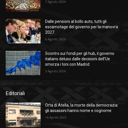
7 Agosto 2026
Dalle pensioni al bollo auto, tutti gli
escamotage del governo per la manovra
2027
6 Agosto 2026
Scontro sui fondi per gli hub, il governo
italiano deluso dalle decisioni dell’Ue
smorza i toni con Madrid
5 Agosto 2026
Editoriali
Orta di Atella, la morte della democrazia:
gli assassini hanno nome e cognome
16 Aprile 2023