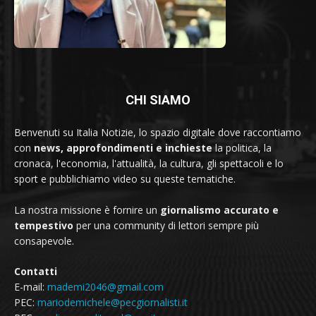
CHI SIAMO
Benvenuti su Italia Notizie, lo spazio digitale dove raccontiamo
con
news, approfondimenti e inchieste
la politica, la
cronaca, l'economia, l'attualità, la cultura, gli spettacoli e lo
sport e pubblichiamo video su queste tematiche.
La nostra missione è fornire un
giornalismo accurato e
tempestivo
per una community di lettori sempre più
consapevole.
Contatti
E-mail:
mademi2046@gmail.com
PEC:
mariodemichele@pecgiornalisti.it