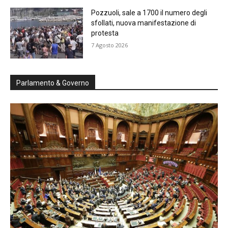
Pozzuoli, sale a 1700 il numero degli
sfollati, nuova manifestazione di
protesta
7 Agosto 2026
Parlamento & Governo