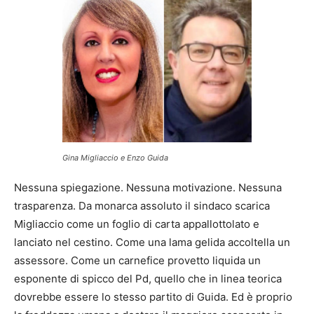
Gina Migliaccio e Enzo Guida
Nessuna spiegazione. Nessuna motivazione. Nessuna
trasparenza. Da monarca assoluto il sindaco scarica
Migliaccio come un foglio di carta appallottolato e
lanciato nel cestino. Come una lama gelida accoltella un
assessore. Come un carnefice provetto liquida un
esponente di spicco del Pd, quello che in linea teorica
dovrebbe essere lo stesso partito di Guida. Ed è proprio