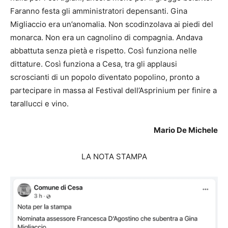
Faranno festa gli amministratori depensanti. Gina
Migliaccio era un’anomalia. Non scodinzolava ai piedi del
monarca. Non era un cagnolino di compagnia. Andava
abbattuta senza pietà e rispetto. Così funziona nelle
dittature. Così funziona a Cesa, tra gli applausi
scroscianti di un popolo diventato popolino, pronto a
partecipare in massa al Festival dell’Asprinium per finire a
tarallucci e vino.
Mario De Michele
LA NOTA STAMPA