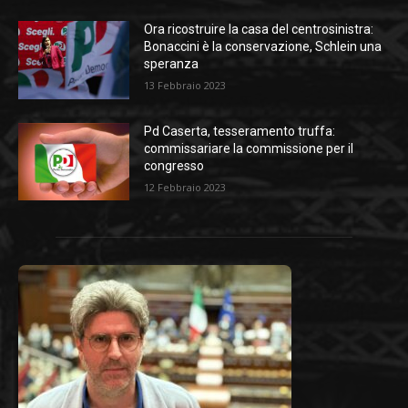
Ora ricostruire la casa del centrosinistra:
Bonaccini è la conservazione, Schlein una
speranza
13 Febbraio 2023
Pd Caserta, tesseramento truffa:
commissariare la commissione per il
congresso
12 Febbraio 2023