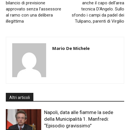
bilancio di previsione
anche il capo dell’area
approvato senza l’assessore
tecnica D’Angelo. Sullo
al ramo con una delibera
sfondo i campi da padel dei
illegittima
Tulipano, parenti di Virgilio
Mario De Michele
Altri articoli
Napoli, data alle fiamme la sede
della Municipalità 1. Manfredi:
“Episodio gravissimo”