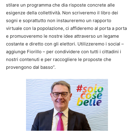
stilare un programma che dia risposte concrete alle
esigenze della collettività. Non scriveremo il libro dei
sogni e soprattutto non instaureremo un rapporto
virtuale con la popolazione, ci affideremo al porta a porta
e promuoveremo le nostre idee attraverso un legame
costante e diretto con gli elettori. Utilizzeremo i social –
aggiunge Fiorillo – per condividere con tutti i cittadini i
nostri contenuti e per raccogliere le proposte che
provengono dal basso”.