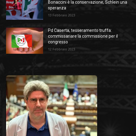
Bonaccini è la conservazione, Schlein una
speranza
13 Febbraio 2023
Pd Caserta, tesseramento truffa:
commissariare la commissione per il
congresso
12 Febbraio 2023