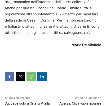
programmatico nell’interesse dell’intera collettività.
Anche per questo – conclude Fiorillo – invito tutta la
popolazione all’appuntamento al 29 marzo per l’apertura
della sede di Cesa in Comune. Per me non esistono figli
e figliastri o cittadini di serie A e cittadini di serie B, sono
tutti cittadini con gli stessi diritti da salvaguardare”.
Mario De Michele
Articolo precedente
Articolo successivo
Succede solo a Orta di Atella,
Aversa, Oliva vuole epurare