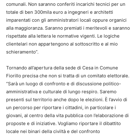
comunali. Non saranno conferiti incarichi tecnici per un
totale di ben 300mila euro a ingegneri e architetti
imparentati con gli amministratori locali oppure organici
alla maggioranza. Saranno premiati i meritevoli e saranno
rispettate alla lettera le normative vigenti. Le logiche
clientelari non appartengono al sottoscritto e al mio
schieramento”.
Tornando all’apertura della sede di Cesa in Comune
Fiorillo precisa che non si tratta di un comitato elettorale.
“Sarà un luogo di confronto e di discussione politico-
amministrativa e culturale di lungo respiro. Saremo
presenti sul territorio anche dopo le elezioni. È l’avvio di
un percorso per riportare i cittadini, in particolare i
giovani, al centro della vita pubblica con l’elaborazione di
proposte e di iniziative. Vogliamo riportare il dibattito
locale nei binari della civiltà e del confronto