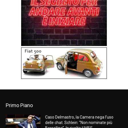
Primo Piano
Caso Delmastro, la Camera nega l’uso
delle chat. Schlein: “Non nominate più