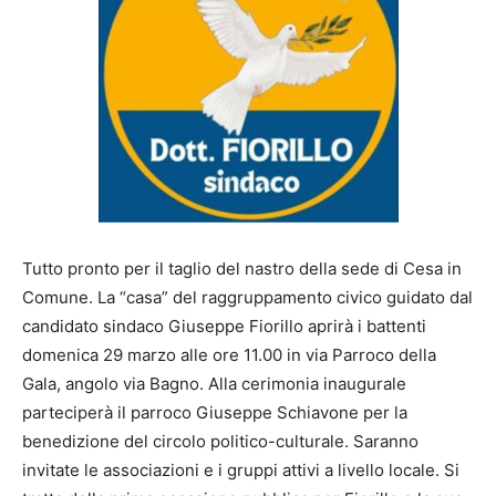
Tutto pronto per il taglio del nastro della sede di Cesa in
Comune. La “casa” del raggruppamento civico guidato dal
candidato sindaco Giuseppe Fiorillo aprirà i battenti
domenica 29 marzo alle ore 11.00 in via Parroco della
Gala, angolo via Bagno. Alla cerimonia inaugurale
parteciperà il parroco Giuseppe Schiavone per la
benedizione del circolo politico-culturale. Saranno
invitate le associazioni e i gruppi attivi a livello locale. Si