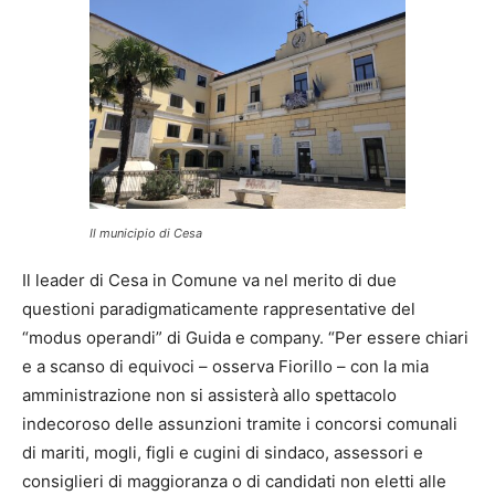
Il municipio di Cesa
Il leader di Cesa in Comune va nel merito di due
questioni paradigmaticamente rappresentative del
“modus operandi” di Guida e company. “Per essere chiari
e a scanso di equivoci – osserva Fiorillo – con la mia
amministrazione non si assisterà allo spettacolo
indecoroso delle assunzioni tramite i concorsi comunali
di mariti, mogli, figli e cugini di sindaco, assessori e
consiglieri di maggioranza o di candidati non eletti alle