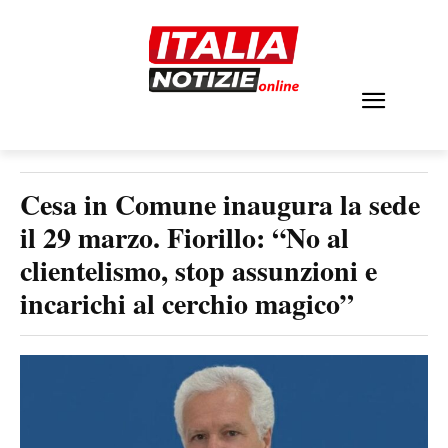
Cesa in Comune inaugura la sede
il 29 marzo. Fiorillo: “No al
clientelismo, stop assunzioni e
incarichi al cerchio magico”