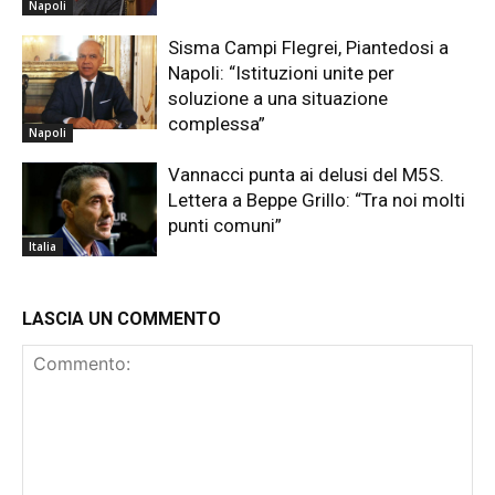
Napoli
Sisma Campi Flegrei, Piantedosi a
Napoli: “Istituzioni unite per
soluzione a una situazione
complessa”
Napoli
Vannacci punta ai delusi del M5S.
Lettera a Beppe Grillo: “Tra noi molti
punti comuni”
Italia
LASCIA UN COMMENTO