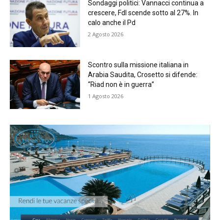
Sondaggi politici: Vannacci continua a
crescere, FdI scende sotto al 27%. In
calo anche il Pd
2 Agosto 2026
Scontro sulla missione italiana in
Arabia Saudita, Crosetto si difende:
“Riad non è in guerra”
1 Agosto 2026