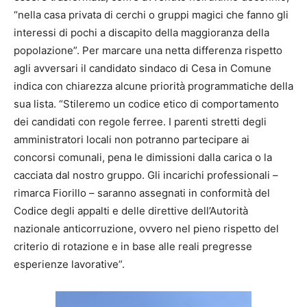
“nella casa privata di cerchi o gruppi magici che fanno gli
interessi di pochi a discapito della maggioranza della
popolazione”. Per marcare una netta differenza rispetto
agli avversari il candidato sindaco di Cesa in Comune
indica con chiarezza alcune priorità programmatiche della
sua lista. “Stileremo un codice etico di comportamento
dei candidati con regole ferree. I parenti stretti degli
amministratori locali non potranno partecipare ai
concorsi comunali, pena le dimissioni dalla carica o la
cacciata dal nostro gruppo. Gli incarichi professionali –
rimarca Fiorillo – saranno assegnati in conformità del
Codice degli appalti e delle direttive dell’Autorità
nazionale anticorruzione, ovvero nel pieno rispetto del
criterio di rotazione e in base alle reali pregresse
esperienze lavorative”.