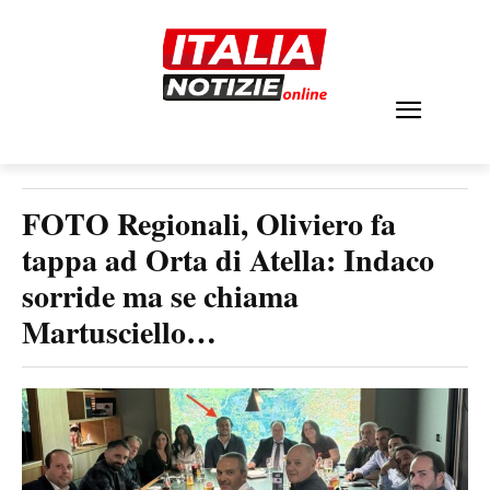
FOTO Regionali, Oliviero fa
tappa ad Orta di Atella: Indaco
sorride ma se chiama
Martusciello…