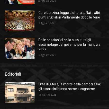
8 Agosto 2026
Caro benzina, legge elettorale, Rai e altri
punti cruciali in Parlamento dopo le ferie
7 Agosto 2026
Dalle pensioni al bollo auto, tutti gli
escamotage del governo per la manovra
2027
6 Agosto 2026
Editoriali
Orta di Atella, la morte della democrazia:
gli assassini hanno nome e cognome
16 Aprile 2023