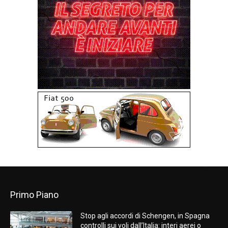
Primo Piano
Stop agli accordi di Schengen, in Spagna
controlli sui voli dall’Italia: interi aerei o