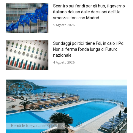
Scontro sui fondi per gli hub, il governo
italiano deluso dalle decisioni dell’Ue
smorza i toni con Madrid
5 Agosto 2026
Sondaggi politici: tiene Fdi, in calo il Pd.
Non si ferma l’onda lunga di Futuro
nazionale
4 Agosto 2026