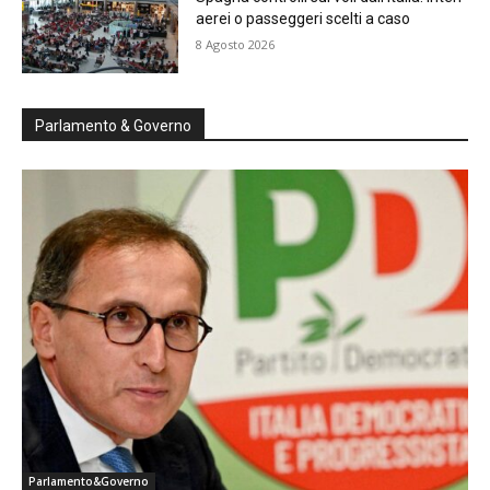
aerei o passeggeri scelti a caso
8 Agosto 2026
Parlamento & Governo
Parlamento&Governo