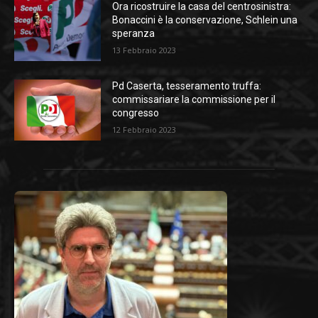
Ora ricostruire la casa del centrosinistra:
Bonaccini è la conservazione, Schlein una
speranza
13 Febbraio 2023
Pd Caserta, tesseramento truffa:
commissariare la commissione per il
congresso
12 Febbraio 2023