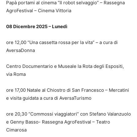
Papà portami al cinema “Il robot selvaggio” – Rassegna
AgroFestival – Cinema Vittoria
08 Dicembre 2025 – Lunedì
ore 12,00 “Una cassetta rossa per la vita” – a cura di
AversaDonna
Centro Documentario e Museale la Rota degli Espositi,
via Roma
ore 17,00 Natale al Chiostro di San Francesco – Mercatini
e visita guidata a cura di AversaTurismo
ore 20,30 “Commossi viaggiatori” con Stefano Valanzuolo
e Genny Basso- Rassegna AgroFestival – Teatro
Cimarosa