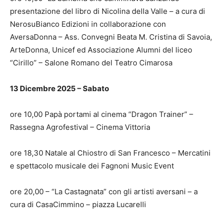
presentazione del libro di Nicolina della Valle – a cura di
NerosuBianco Edizioni in collaborazione con
AversaDonna – Ass. Convegni Beata M. Cristina di Savoia,
ArteDonna, Unicef ed Associazione Alumni del liceo
“Cirillo” – Salone Romano del Teatro Cimarosa
13 Dicembre 2025 – Sabato
ore 10,00 Papà portami al cinema “Dragon Trainer” –
Rassegna Agrofestival – Cinema Vittoria
ore 18,30 Natale al Chiostro di San Francesco – Mercatini
e spettacolo musicale dei Fagnoni Music Event
ore 20,00 – “La Castagnata” con gli artisti aversani – a
cura di CasaCimmino – piazza Lucarelli