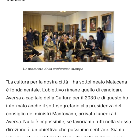
Un momento della conferenza stampa
“La cultura per la nostra città – ha sottolineato Matacena –
è fondamentale. L’obiettivo rimane quello di candidare
Aversa a capitale della Cultura per il 2030 e di questo ho
informato anche il sottosegretario alla presidenza del
consiglio dei ministri Mantovano, arrivato lunedì ad
Aversa. Nulla è impossibile, se lavoriamo tutti nella stessa
direzione è un obiettivo che possiamo centrare. Siamo