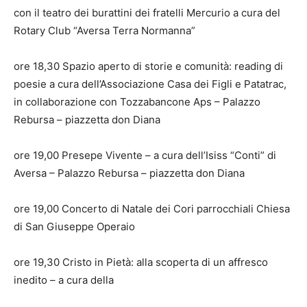
con il teatro dei burattini dei fratelli Mercurio a cura del
Rotary Club “Aversa Terra Normanna”
ore 18,30 Spazio aperto di storie e comunità: reading di
poesie a cura dell’Associazione Casa dei Figli e Patatrac,
in collaborazione con Tozzabancone Aps – Palazzo
Rebursa – piazzetta don Diana
ore 19,00 Presepe Vivente – a cura dell’Isiss “Conti” di
Aversa – Palazzo Rebursa – piazzetta don Diana
ore 19,00 Concerto di Natale dei Cori parrocchiali Chiesa
di San Giuseppe Operaio
ore 19,30 Cristo in Pietà: alla scoperta di un affresco
inedito – a cura della