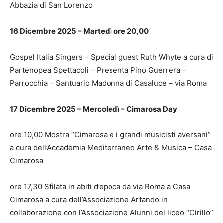
Abbazia di San Lorenzo
16 Dicembre 2025 – Martedì ore 20,00
Gospel Italia Singers – Special guest Ruth Whyte a cura di
Partenopea Spettacoli – Presenta Pino Guerrera –
Parrocchia – Santuario Madonna di Casaluce – via Roma
17 Dicembre 2025 – Mercoledì – Cimarosa Day
ore 10,00 Mostra “Cimarosa e i grandi musicisti aversani”
a cura dell’Accademia Mediterraneo Arte & Musica – Casa
Cimarosa
ore 17,30 Sfilata in abiti d’epoca da via Roma a Casa
Cimarosa a cura dell’Associazione Artando in
collaborazione con l’Associazione Alunni del liceo “Cirillo”