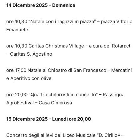
14 Dicembre 2025 – Domenica
ore 10,30 “Natale con i ragazzi in piazza” – piazza Vittorio
Emanuele
ore 10,30 Caritas Christmas Village – a cura del Rotaract
– Caritas S. Agostino
ore 17,00 Natale al Chiostro di San Francesco – Mercatini
e Aperitivo con òlive
ore 20,00 “Quattro chitarristi in concerto” – Rassegna
AgroFestival – Casa Cimarosa
15 Dicembre 2025 – Lunedì ore 20,00
Concerto degli allievi del Liceo Musicale “D. Cirillo» –