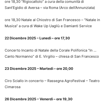
ore 18,30 “Rigiocattolo” a cura della comunità di
Sant’Egidio di Aversa – via Roma (Arco dell’Annunziata)
ore 18,30 Natale al Chiostro di San Francesco – “Natale in
Musica” a cura di Wake Up Uagliù e Damianti Service
22 Dicembre 2025 – Lunedì – ore 17,30
Concerto Incanto di Natale della Corale Polifonica “In …
Canto Normanno” di E. Virgilio – chiesa di San Francesco
23 Dicembre 2025 – Martedì – ore 20,00
Ciro Sciallo in concerto – Rassegna AgroFestival – Teatro
Cimarosa
26 Dicembre 2025 – Venerdì – ore 19,30