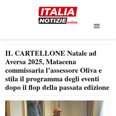
IL CARTELLONE Natale ad
Aversa 2025, Matacena
commissaria l’assessore Oliva e
stila il programma degli eventi
dopo il flop della passata edizione