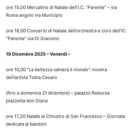
ore 15,00 Mercatino di Natale dell’I.C. “Parente” – via
Roma angolo via Municipio
ore 18,00 Concerto di Natale dell’orchestra e coro dell’IC
“Parente” via Di Giacomo
19 Dicembre 2025 – Venerdì –
ore 10,00 “La bellezza salverà il mondo”: mostra
dell’artista Tobia Cesaro
(fino a domenica 21 dicembre) – palazzo Rebursa
piazzetta don Diana
ore 17,30 Natale al Chiostro di San Francesco – Giornata
dedicata ai bambini