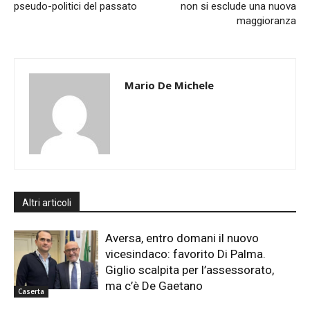
pseudo-politici del passato
non si esclude una nuova
maggioranza
Mario De Michele
Altri articoli
Aversa, entro domani il nuovo
vicesindaco: favorito Di Palma.
Giglio scalpita per l’assessorato,
ma c’è De Gaetano
Caserta