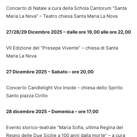
Concerto di Natale a cura della Schola Cantorum “Santa
Maria La Nova” – Teatro chiesa Santa Maria La Nova
27/28/29 Dicembre 2025 – dalle ore 19,00 alle ore 22,00
VII Edizione del “Presepe Vivente” – chiesa di Santa
Maria La Nova
27 Dicembre 2025 – Sabato – ore 20,00
Concerto Candlelight Vox Inside – chiesa dello Spirito
Santo piazza Cirillo
28 dicembre 2025 – Domenica – ore 17,00
Evento storico-teatrale “Maria Sofia, ultima Regina del
Regno delle Due Sicilie a 100 anni dalla morte” – a cura