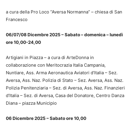
a cura della Pro Loco “Aversa Normanna” – chiesa di San
Francesco
06/07/08 Dicembre 2025 – Sabato – domenica – lunedì
ore 10,00-24,00
Artigiani in Piazza – a cura di ArteDonna in
collaborazione con Meritocrazia Italia Campania,
Nuntiare, Ass. Arma Aeronautica Aviatori d’Italia – Sez.
Aversa, Ass. Naz. Polizia di Stato – Sez. Aversa, Ass. Naz.
Polizia Penitenziaria – Sez. di Aversa, Ass. Naz. Finanzieri
d’Italia – Sez. di Aversa, Casa del Donatore, Centro Danza
Diana – piazza Municipio
06 Dicembre 2025 – Sabato ore 10,00