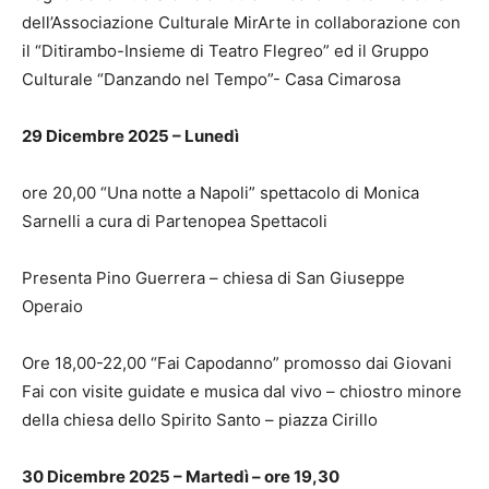
dell’Associazione Culturale MirArte in collaborazione con
il “Ditirambo-Insieme di Teatro Flegreo” ed il Gruppo
Culturale “Danzando nel Tempo”- Casa Cimarosa
29 Dicembre 2025 – Lunedì
ore 20,00 “Una notte a Napoli” spettacolo di Monica
Sarnelli a cura di Partenopea Spettacoli
Presenta Pino Guerrera – chiesa di San Giuseppe
Operaio
Ore 18,00-22,00 “Fai Capodanno” promosso dai Giovani
Fai con visite guidate e musica dal vivo – chiostro minore
della chiesa dello Spirito Santo – piazza Cirillo
30 Dicembre 2025 – Martedì – ore 19,30