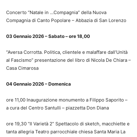
Concerto “Natale in …Compagnia” della Nuova
Compagnia di Canto Popolare – Abbazia di San Lorenzo
03 Gennaio 2026 – Sabato – ore 18,00
“Aversa Corrotta. Politica, clientele e malaffare dall’Unità
al Fascismo” presentazione del libro di Nicola De Chiara –
Casa Cimarosa
04 Gennaio 2026 – Domenica
ore 11,00 Inaugurazione monumento a Filippo Saporito –
a cura del Centro Santulli – piazzetta Don Diana
ore 19,30 “Il Varietà 2” Spettacolo di sketch, macchiette e
tanta allegria Teatro parrocchiale chiesa Santa Maria La