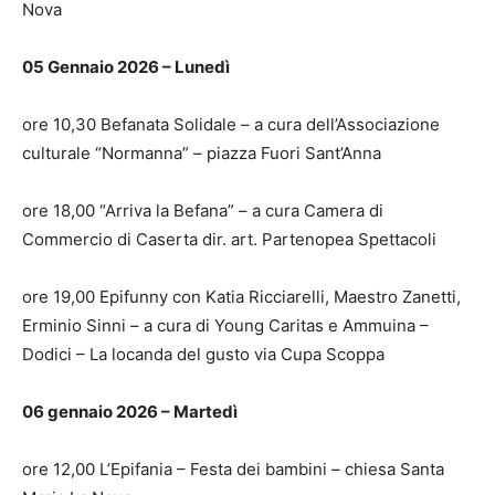
Nova
05 Gennaio 2026 – Lunedì
ore 10,30 Befanata Solidale – a cura dell’Associazione
culturale “Normanna” – piazza Fuori Sant’Anna
ore 18,00 “Arriva la Befana” – a cura Camera di
Commercio di Caserta dir. art. Partenopea Spettacoli
ore 19,00 Epifunny con Katia Ricciarelli, Maestro Zanetti,
Erminio Sinni – a cura di Young Caritas e Ammuina –
Dodici – La locanda del gusto via Cupa Scoppa
06 gennaio 2026 – Martedì
ore 12,00 L’Epifania – Festa dei bambini – chiesa Santa