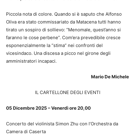
Piccola nota di colore. Quando si è saputo che Alfonso
Oliva era stato commissariato da Matacena tutti hanno
tirato un sospiro di sollievo: “Menomale, quest’anno si
faranno le cose perbene”. Com’era prevedibile cresce
esponenzialmente la “stima” nei confronti del
vicesindaco. Una discesa a picco nel girone degli
amministratori incapaci.
Mario De Michele
IL CARTELLONE DEGLI EVENTI
05 Dicembre 2025 – Venerdì ore 20,00
Concerto del violinista Simon Zhu con l’Orchestra da
Camera di Caserta