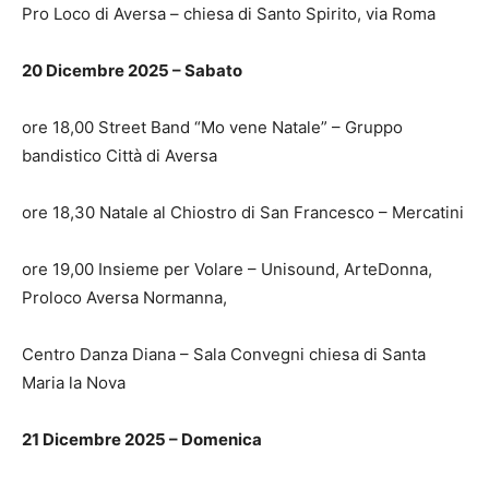
Pro Loco di Aversa – chiesa di Santo Spirito, via Roma
20 Dicembre 2025 – Sabato
ore 18,00 Street Band “Mo vene Natale” – Gruppo
bandistico Città di Aversa
ore 18,30 Natale al Chiostro di San Francesco – Mercatini
ore 19,00 Insieme per Volare – Unisound, ArteDonna,
Proloco Aversa Normanna,
Centro Danza Diana – Sala Convegni chiesa di Santa
Maria la Nova
21 Dicembre 2025 – Domenica