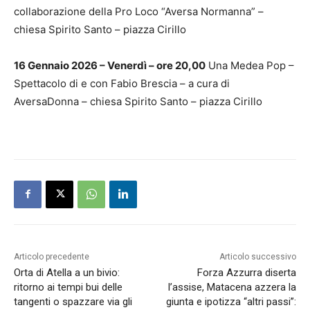
collaborazione della Pro Loco “Aversa Normanna” –
chiesa Spirito Santo – piazza Cirillo
16 Gennaio 2026 – Venerdì – ore 20,00
Una Medea Pop –
Spettacolo di e con Fabio Brescia – a cura di
AversaDonna – chiesa Spirito Santo – piazza Cirillo
Articolo precedente
Articolo successivo
Orta di Atella a un bivio:
Forza Azzurra diserta
ritorno ai tempi bui delle
l’assise, Matacena azzera la
tangenti o spazzare via gli
giunta e ipotizza “altri passi”: