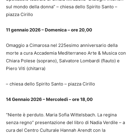
sul mondo della donna” – chiesa dello Spirito Santo –
piazza Cirillo
11 gennaio 2026 – Domenica – ore 20,00
Omaggio a Cimarosa nel 225esimo anniversario della
morte a cura Accademia Mediterraneo Arte & Musica con
Chiara Polese (soprano), Salvatore Lombardi (flauto) e
Piero Viti (chitarra)
– chiesa dello Spirito Santo – piazza Cirillo
14 Gennaio 2026 – Mercoledì – ore 18,00
“Niente è perduto. Maria Sofia Wittelsbach. La regina
senza regno” presentazione del libro di Nadia Verdile – a
cura del Centro Culturale Hannah Arendt con la