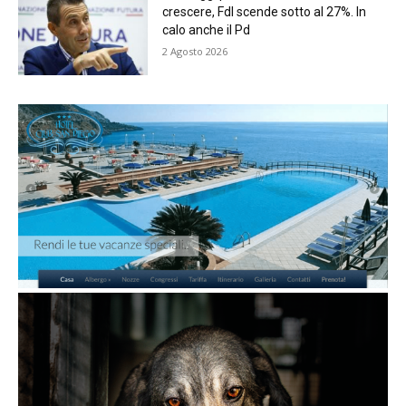
crescere, FdI scende sotto al 27%. In
calo anche il Pd
2 Agosto 2026