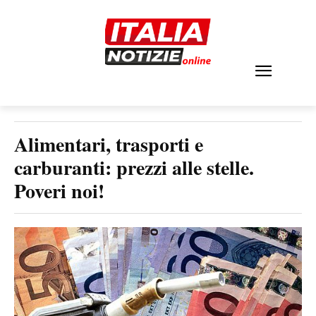
Alimentari, trasporti e
carburanti: prezzi alle stelle.
Poveri noi!