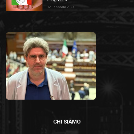
12 Febbraio 2023
CHI SIAMO