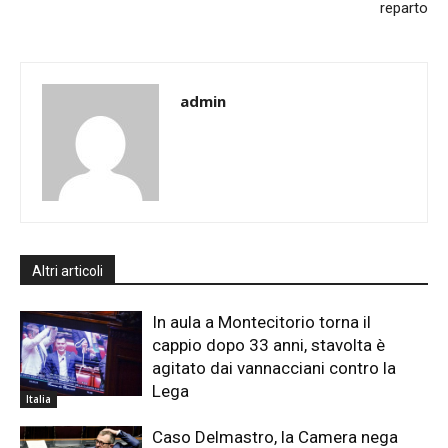
reparto
admin
Altri articoli
In aula a Montecitorio torna il
cappio dopo 33 anni, stavolta è
agitato dai vannacciani contro la
Lega
Italia
Caso Delmastro, la Camera nega