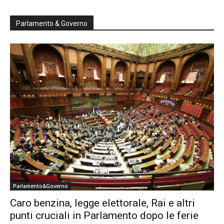
Parlamento & Governo
Parlamento&Governo
Caro benzina, legge elettorale, Rai e altri
punti cruciali in Parlamento dopo le ferie