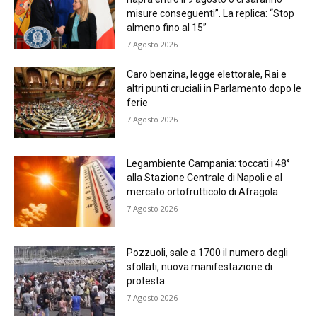
misure conseguenti”. La replica: “Stop
almeno fino al 15”
7 Agosto 2026
Caro benzina, legge elettorale, Rai e
altri punti cruciali in Parlamento dopo le
ferie
7 Agosto 2026
Legambiente Campania: toccati i 48°
alla Stazione Centrale di Napoli e al
mercato ortofrutticolo di Afragola
7 Agosto 2026
Pozzuoli, sale a 1700 il numero degli
sfollati, nuova manifestazione di
protesta
7 Agosto 2026