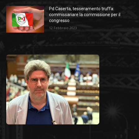
Pd Caserta, tesseramento truffa:
commissariare la commissione per il
congresso
12 Febbraio 2023