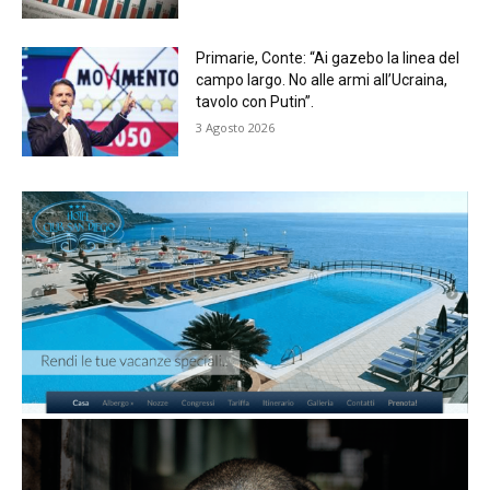
Primarie, Conte: “Ai gazebo la linea del
campo largo. No alle armi all’Ucraina,
tavolo con Putin”.
3 Agosto 2026