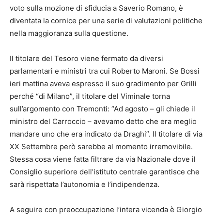
voto sulla mozione di sfiducia a Saverio Romano, è
diventata la cornice per una serie di valutazioni politiche
nella maggioranza sulla questione.
Il titolare del Tesoro viene fermato da diversi
parlamentari e ministri tra cui Roberto Maroni. Se Bossi
ieri mattina aveva espresso il suo gradimento per Grilli
perché “di Milano”, il titolare del Viminale torna
sull’argomento con Tremonti: “Ad agosto – gli chiede il
ministro del Carroccio – avevamo detto che era meglio
mandare uno che era indicato da Draghi”. Il titolare di via
XX Settembre però sarebbe al momento irremovibile.
Stessa cosa viene fatta filtrare da via Nazionale dove il
Consiglio superiore dell’istituto centrale garantisce che
sarà rispettata l’autonomia e l’indipendenza.
A seguire con preoccupazione l’intera vicenda è Giorgio