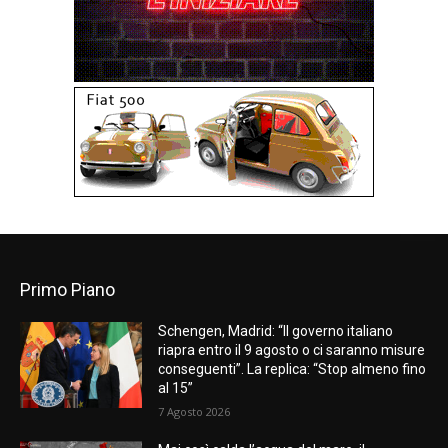
Primo Piano
Schengen, Madrid: “Il governo italiano
riapra entro il 9 agosto o ci saranno misure
conseguenti”. La replica: “Stop almeno fino
al 15”
7 Agosto 2026