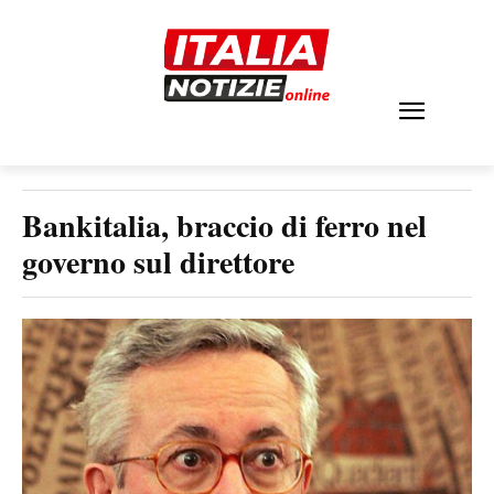
Bankitalia, braccio di ferro nel
governo sul direttore