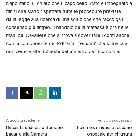
Napolitano. E’ chiaro che il capo dello Stato è impegnato a
far sì che siano rispettate tutte le procedure previste
dalla legge alla ricerca di una soluzione che raccolga il
consenso più ampio. Il bandolo della matassa è ora nelle
mani del Cavaliere che si trova a dover fare i conti anche
con la componente del Pdl ‘anti Tremonti’ che lo invita a
non cedere alle richieste del ministro dell’Economia.
Articolo precedente
Articolo successivo
Respinta sfiducia a Romano,
Palermo, sindaci occupano
bagarre alla Camera
ospedale per chiusura