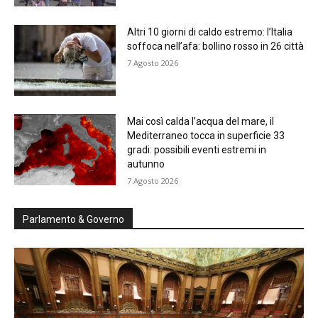
Altri 10 giorni di caldo estremo: l’Italia
soffoca nell’afa: bollino rosso in 26 città
7 Agosto 2026
Mai così calda l’acqua del mare, il
Mediterraneo tocca in superficie 33
gradi: possibili eventi estremi in
autunno
7 Agosto 2026
Parlamento & Governo