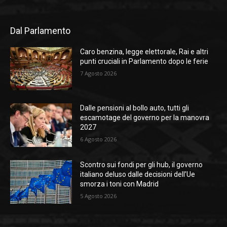
Dal Parlamento
Caro benzina, legge elettorale, Rai e altri
punti cruciali in Parlamento dopo le ferie
7 Agosto 2026
Dalle pensioni al bollo auto, tutti gli
escamotage del governo per la manovra
2027
6 Agosto 2026
Scontro sui fondi per gli hub, il governo
italiano deluso dalle decisioni dell’Ue
smorza i toni con Madrid
5 Agosto 2026