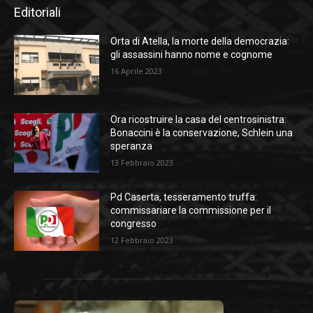
Editoriali
Orta di Atella, la morte della democrazia:
gli assassini hanno nome e cognome
16 Aprile 2023
Ora ricostruire la casa del centrosinistra:
Bonaccini è la conservazione, Schlein una
speranza
13 Febbraio 2023
Pd Caserta, tesseramento truffa:
commissariare la commissione per il
congresso
12 Febbraio 2023