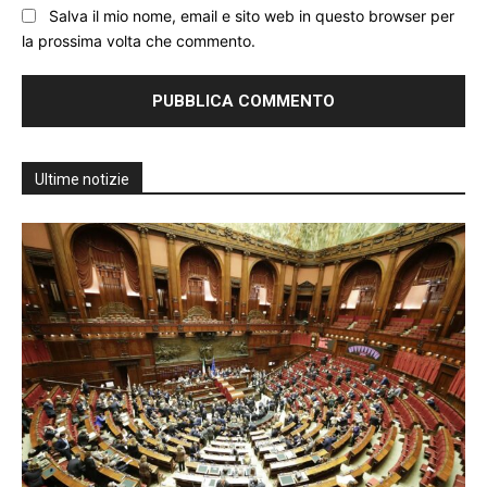
Salva il mio nome, email e sito web in questo browser per
la prossima volta che commento.
Ultime notizie