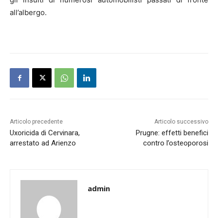
all’albergo.
Articolo precedente
Articolo successivo
Uxoricida di Cervinara,
Prugne: effetti benefici
arrestato ad Arienzo
contro l’osteoporosi
admin