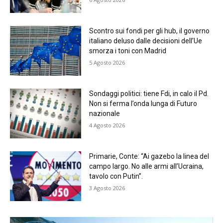
Scontro sui fondi per gli hub, il governo
italiano deluso dalle decisioni dell’Ue
smorza i toni con Madrid
5 Agosto 2026
Sondaggi politici: tiene Fdi, in calo il Pd.
Non si ferma l’onda lunga di Futuro
nazionale
4 Agosto 2026
Primarie, Conte: “Ai gazebo la linea del
campo largo. No alle armi all’Ucraina,
tavolo con Putin”.
3 Agosto 2026