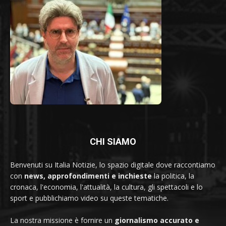
CHI SIAMO
Benvenuti su Italia Notizie, lo spazio digitale dove raccontiamo
con
news, approfondimenti e inchieste
la politica, la
cronaca, l'economia, l'attualità, la cultura, gli spettacoli e lo
sport e pubblichiamo video su queste tematiche.
La nostra missione è fornire un
giornalismo accurato e