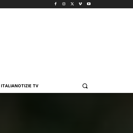
ITALIANOTIZIE TV