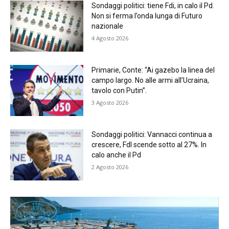
Sondaggi politici: tiene Fdi, in calo il Pd.
Non si ferma l’onda lunga di Futuro
nazionale
4 Agosto 2026
Primarie, Conte: “Ai gazebo la linea del
campo largo. No alle armi all’Ucraina,
tavolo con Putin”.
3 Agosto 2026
Sondaggi politici: Vannacci continua a
crescere, FdI scende sotto al 27%. In
calo anche il Pd
2 Agosto 2026