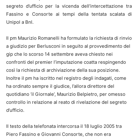
segreto d’ufficio per la vicenda dell’intercettazione tra
Fassino e Consorte ai tempi della tentata scalata di
Unipol a Bnl.
Il pm Maurizio Romanelli ha formulato la richiesta di rinvio
a giudizio per Berlusconi in seguito al provvedimento del
gip che lo scorso 14 settembre aveva chiesto nei
confronti del premier l’imputazione coatta respingendo
così la richiesta di archiviazione della sua posizione.
Inoltre il pm ha iscritto nel registro degli indagati, come
ha ordinato sempre il giudice, l’allora direttore del
quotidiano ‘il Giornale’, Maurizio Belpietro, per omesso
controllo in relazione al reato di rivelazione del segreto
d’ufficio.
Il testo della telefonata intercorsa il 18 luglio 2005 tra
Piero Fassino e Giovanni Consorte, che non era