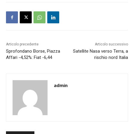
Articolo precedente
Articolo successivo
Sprofondano Borse, Piazza
Satellite Nasa verso Terra, a
Affari -4,52%: Fiat -6,44
rischio nord Italia
admin