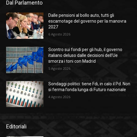
Dal Parlamento
Dalle pensioni al bollo auto, tutti gli
escamotage del governo per la manovra
2027
6 Agosto 2026
Scontro sui fondi per gli hub, il governo
italiano deluso dalle decisioni dell’Ue
smorza i toni con Madrid
5 Agosto 2026
Sondaggi politici: tiene Fdi, in calo il Pd. Non
si ferma l’onda lunga di Futuro nazionale
4 Agosto 2026
Editoriali