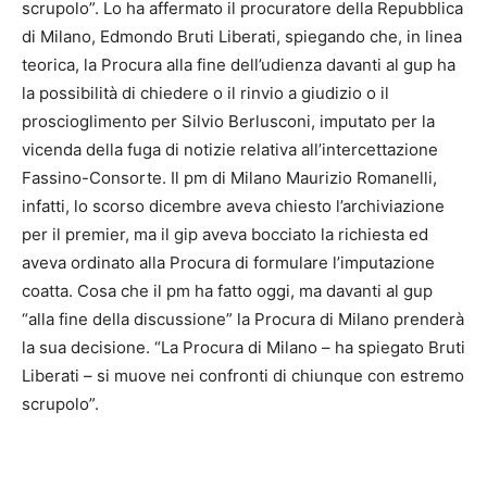
scrupolo”. Lo ha affermato il procuratore della Repubblica
di Milano, Edmondo Bruti Liberati, spiegando che, in linea
teorica, la Procura alla fine dell’udienza davanti al gup ha
la possibilità di chiedere o il rinvio a giudizio o il
proscioglimento per Silvio Berlusconi, imputato per la
vicenda della fuga di notizie relativa all’intercettazione
Fassino-Consorte. Il pm di Milano Maurizio Romanelli,
infatti, lo scorso dicembre aveva chiesto l’archiviazione
per il premier, ma il gip aveva bocciato la richiesta ed
aveva ordinato alla Procura di formulare l’imputazione
coatta. Cosa che il pm ha fatto oggi, ma davanti al gup
“alla fine della discussione” la Procura di Milano prenderà
la sua decisione. “La Procura di Milano – ha spiegato Bruti
Liberati – si muove nei confronti di chiunque con estremo
scrupolo”.