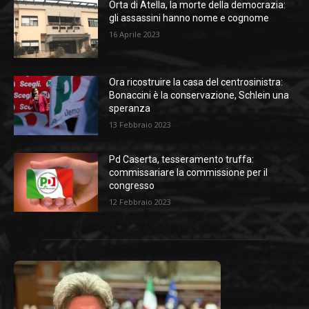
Orta di Atella, la morte della democrazia:
gli assassini hanno nome e cognome
16 Aprile 2023
Ora ricostruire la casa del centrosinistra:
Bonaccini è la conservazione, Schlein una
speranza
13 Febbraio 2023
Pd Caserta, tesseramento truffa:
commissariare la commissione per il
congresso
12 Febbraio 2023