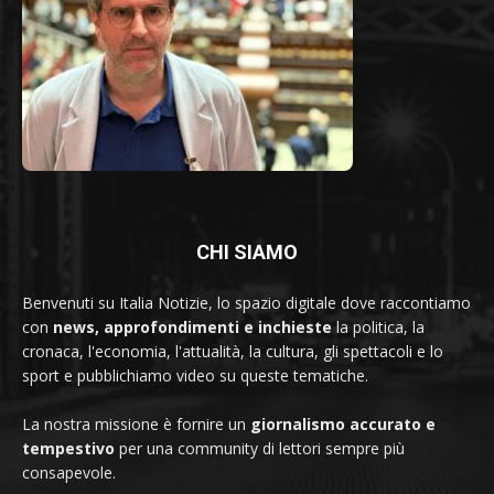
CHI SIAMO
Benvenuti su Italia Notizie, lo spazio digitale dove raccontiamo
con
news, approfondimenti e inchieste
la politica, la
cronaca, l'economia, l'attualità, la cultura, gli spettacoli e lo
sport e pubblichiamo video su queste tematiche.
La nostra missione è fornire un
giornalismo accurato e
tempestivo
per una community di lettori sempre più
consapevole.