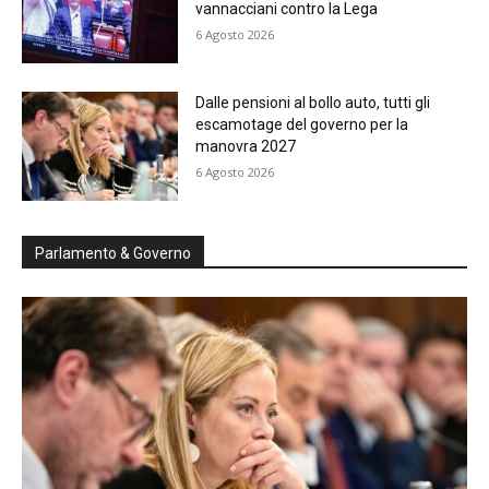
vannacciani contro la Lega
6 Agosto 2026
Dalle pensioni al bollo auto, tutti gli
escamotage del governo per la
manovra 2027
6 Agosto 2026
Parlamento & Governo