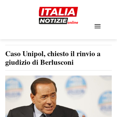
Caso Unipol, chiesto il rinvio a
giudizio di Berlusconi