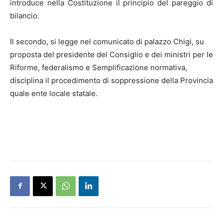
introduce nella Costituzione il principio del pareggio di
bilancio.
Il secondo, si legge nel comunicato di palazzo Chigi, su
proposta del presidente del Consiglio e dei ministri per le
Riforme, federalismo e Semplificazione normativa,
disciplina il procedimento di soppressione della Provincia
quale ente locale statale.