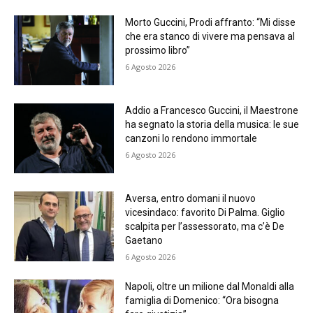
Morto Guccini, Prodi affranto: “Mi disse
che era stanco di vivere ma pensava al
prossimo libro”
6 Agosto 2026
Addio a Francesco Guccini, il Maestrone
ha segnato la storia della musica: le sue
canzoni lo rendono immortale
6 Agosto 2026
Aversa, entro domani il nuovo
vicesindaco: favorito Di Palma. Giglio
scalpita per l’assessorato, ma c’è De
Gaetano
6 Agosto 2026
Napoli, oltre un milione dal Monaldi alla
famiglia di Domenico: “Ora bisogna