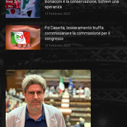
Bonaccini è la conservazione, Schlein una
speranza
13 Febbraio 2023
Pd Caserta, tesseramento truffa:
commissariare la commissione per il
congresso
12 Febbraio 2023