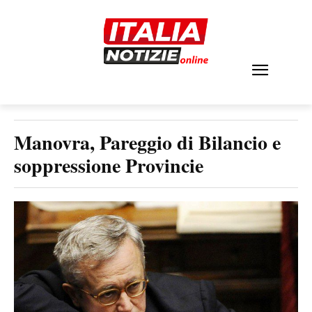
Manovra, Pareggio di Bilancio e
soppressione Provincie