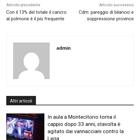
Articolo precedente
Articolo successivo
Con il 13% del totale il cancro
Cdm: pareggio di bilancio e
al polmone è il più frequente
soppressione province
admin
Altri articoli
In aula a Montecitorio torna il
cappio dopo 33 anni, stavolta è
agitato dai vannacciani contro la
Lega