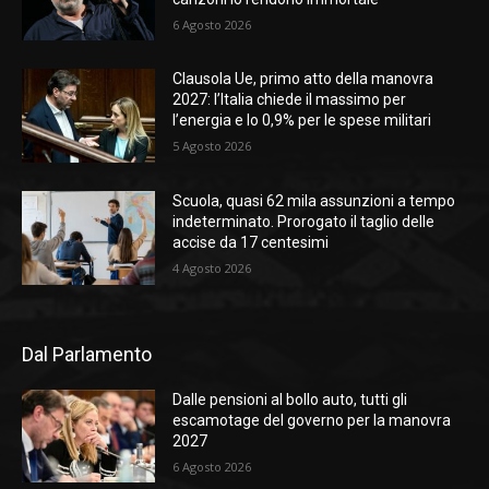
6 Agosto 2026
Clausola Ue, primo atto della manovra
2027: l’Italia chiede il massimo per
l’energia e lo 0,9% per le spese militari
5 Agosto 2026
Scuola, quasi 62 mila assunzioni a tempo
indeterminato. Prorogato il taglio delle
accise da 17 centesimi
4 Agosto 2026
Dal Parlamento
Dalle pensioni al bollo auto, tutti gli
escamotage del governo per la manovra
2027
6 Agosto 2026