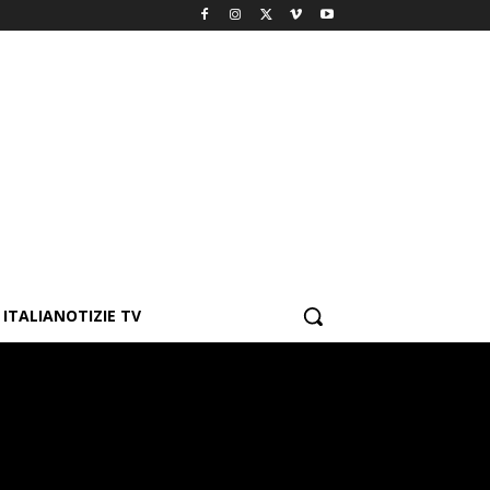
ITALIANOTIZIE TV