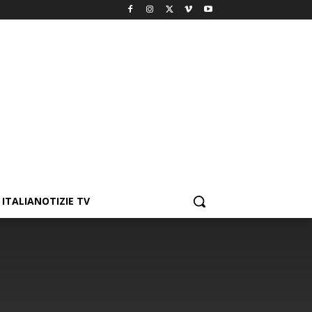
ITALIANOTIZIE TV